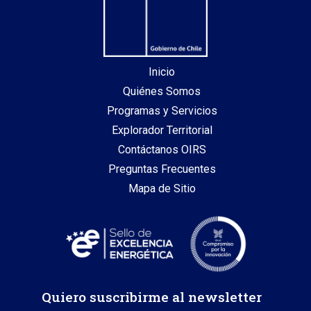
Inicio
Quiénes Somos
Programas y Servicios
Explorador Territorial
Contáctanos OIRS
Preguntas Frecuentes
Mapa de Sitio
Quiero suscribirme al newsletter