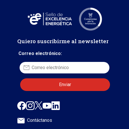
Quiero suscribirme al newsletter
Correo electrónico:
Contáctanos