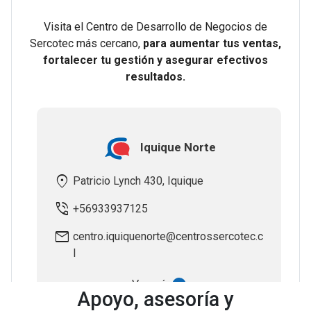
Apoyo, asesoría y