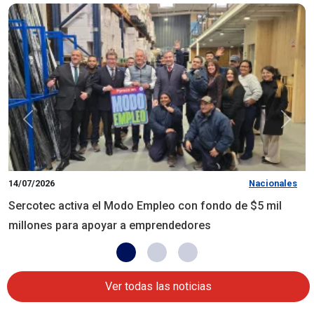
14/07/2026
Nacionales
Sercotec activa el Modo Empleo con fondo de $5 mil
millones para apoyar a emprendedores
Ver todas las noticias