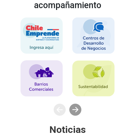
acompañamiento
Noticias