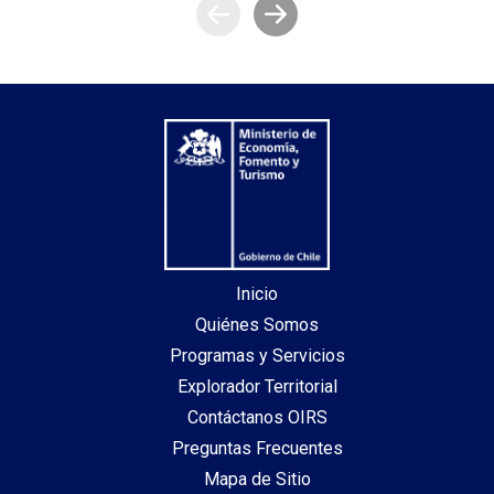
Inicio
Quiénes Somos
Programas y Servicios
Explorador Territorial
Contáctanos OIRS
Preguntas Frecuentes
Mapa de Sitio