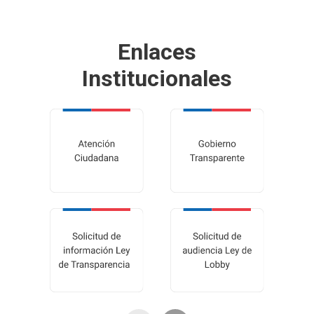
Enlaces
Institucionales