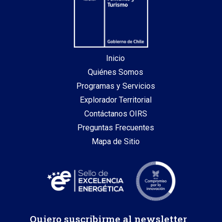
Inicio
Quiénes Somos
Programas y Servicios
Explorador Territorial
Contáctanos OIRS
Preguntas Frecuentes
Mapa de Sitio
Quiero suscribirme al newsletter