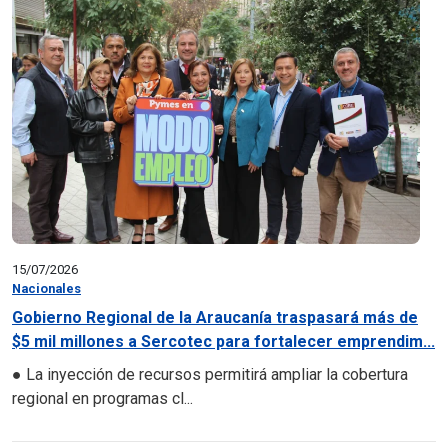
15/07/2026
Nacionales
Gobierno Regional de la Araucanía traspasará más de
$5 mil millones a Sercotec para fortalecer emprendim...
● La inyección de recursos permitirá ampliar la cobertura
regional en programas cl...