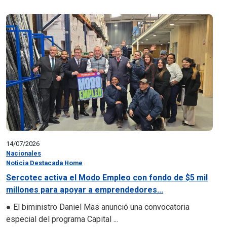
14/07/2026
Nacionales
Noticia Destacada Home
Sercotec activa el Modo Empleo con fondo de $5 mil
millones para apoyar a emprendedores...
● El biministro Daniel Mas anunció una convocatoria
especial del programa Capital ...