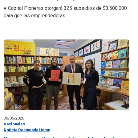
● Capital Pioneras otorgará 325 subsidios de $3.500.000
para que las emprendedoras...
30/06/2026
Nacionales
Noticia Destacada Home