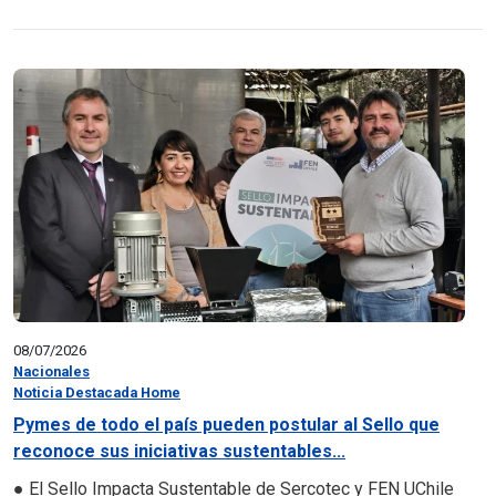
08/07/2026
Nacionales
Noticia Destacada Home
Pymes de todo el país pueden postular al Sello que
reconoce sus iniciativas sustentables...
● El Sello Impacta Sustentable de Sercotec y FEN UChile