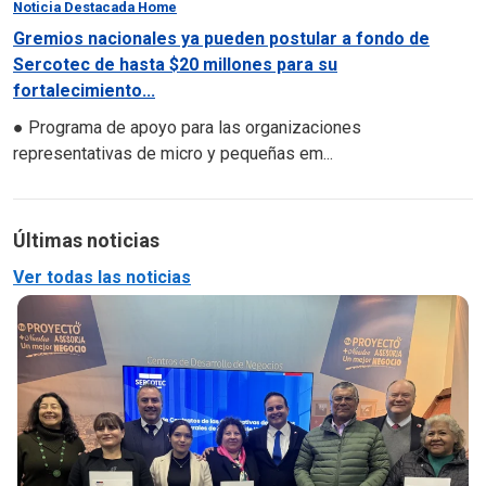
Noticia Destacada Home
Gremios nacionales ya pueden postular a fondo de
Sercotec de hasta $20 millones para su
fortalecimiento...
● Programa de apoyo para las organizaciones
representativas de micro y pequeñas em...
Últimas noticias
Ver todas las noticias