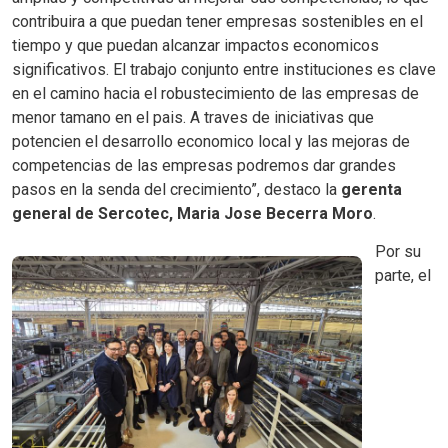
contribuira a que puedan tener empresas sostenibles en el
tiempo y que puedan alcanzar impactos economicos
significativos. El trabajo conjunto entre instituciones es clave
en el camino hacia el robustecimiento de las empresas de
menor tamano en el pais. A traves de iniciativas que
potencien el desarrollo economico local y las mejoras de
competencias de las empresas podremos dar grandes
pasos en la senda del crecimiento”, destaco la
gerenta
general de Sercotec, Maria Jose Becerra Moro
.
Por su
parte, el