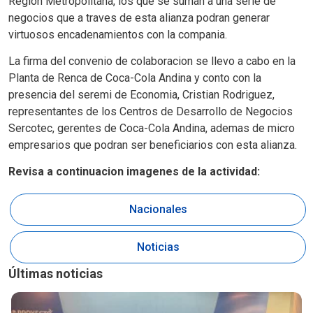
Region Metropolitana, los que se suman a una serie de
negocios que a traves de esta alianza podran generar
virtuosos encadenamientos con la compania.
La firma del convenio de colaboracion se llevo a cabo en la
Planta de Renca de Coca-Cola Andina y conto con la
presencia del seremi de Economia, Cristian Rodriguez,
representantes de los Centros de Desarrollo de Negocios
Sercotec, gerentes de Coca-Cola Andina, ademas de micro
empresarios que podran ser beneficiarios con esta alianza.
Revisa a continuacion imagenes de la actividad:
Nacionales
Noticias
Últimas noticias