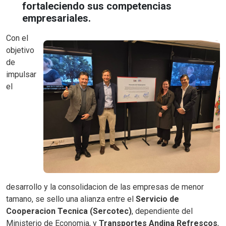
fortaleciendo sus competencias
empresariales.
Con el
objetivo
de
impulsar
el
desarrollo y la consolidacion de las empresas de menor
tamano, se sello una alianza entre el
Servicio de
Cooperacion Tecnica (Sercotec)
, dependiente del
Ministerio de Economia, y
Transportes Andina Refrescos
,