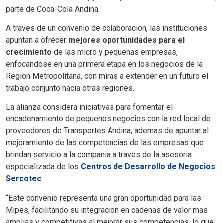
parte de Coca-Cola Andina.
A traves de un convenio de colaboracion, las instituciones
apuntan a ofrecer
mejores oportunidades para el
crecimiento
de las micro y pequenas empresas,
enfocandose en una primera etapa en los negocios de la
Region Metropolitana, con miras a extender en un futuro el
trabajo conjunto hacia otras regiones.
La alianza considera iniciativas para fomentar el
encadenamiento de pequenos negocios con la red local de
proveedores de Transportes Andina, ademas de apuntar al
mejoramiento de las competencias de las empresas que
brindan servicio a la compania a traves de la asesoria
especializada de los
Centros de Desarrollo de Negocios
Sercotec
.
“Este convenio representa una gran oportunidad para las
Mipes, facilitando su integracion en cadenas de valor mas
amplias y competitivas al mejorar sus competencias, lo que