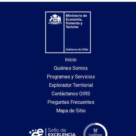
Inicio
Quiénes Somos
Programas y Servicios
Explorador Territorial
Contáctanos OIRS
Preguntas Frecuentes
Mapa de Sitio