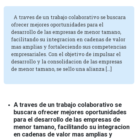
A traves de un trabajo colaborativo se buscara
ofrecer mejores oportunidades para el
desarrollo de las empresas de menor tamano,
facilitando su integracion en cadenas de valor
mas amplias y fortaleciendo sus competencias
empresariales. Con el objetivo de impulsar el
desarrollo y la consolidacion de las empresas
de menor tamano, se sello una alianza […]
A traves de un trabajo colaborativo se
buscara ofrecer mejores oportunidades
para el desarrollo de las empresas de
menor tamano, facilitando su integracion
en cadenas de valor mas amplias y