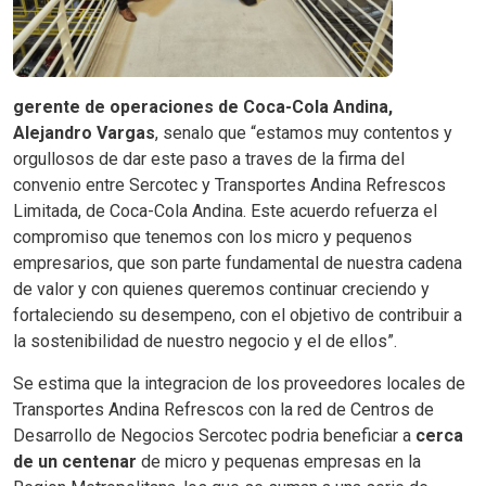
gerente de operaciones de Coca-Cola Andina,
Alejandro Vargas
, senalo que “estamos muy contentos y
orgullosos de dar este paso a traves de la firma del
convenio entre Sercotec y Transportes Andina Refrescos
Limitada, de Coca-Cola Andina. Este acuerdo refuerza el
compromiso que tenemos con los micro y pequenos
empresarios, que son parte fundamental de nuestra cadena
de valor y con quienes queremos continuar creciendo y
fortaleciendo su desempeno, con el objetivo de contribuir a
la sostenibilidad de nuestro negocio y el de ellos”.
Se estima que la integracion de los proveedores locales de
Transportes Andina Refrescos con la red de Centros de
Desarrollo de Negocios Sercotec podria beneficiar a
cerca
de un centenar
de micro y pequenas empresas en la