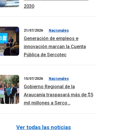
2030
21/07/2026
Nacionales
Generación de empleos e
innovación marcan la Cuenta
Pública de Sercotec
15/07/2026
Nacionales
Gobierno Regional de la
Araucanía traspasará más de $5
mil millones a Serco…
Ver todas las noticias