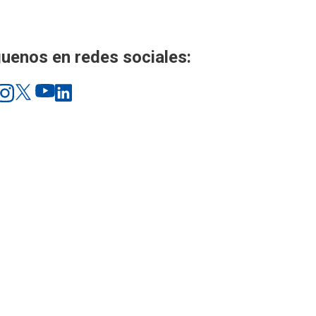
uenos en redes sociales: