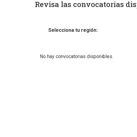
Revisa las convocatorias dis