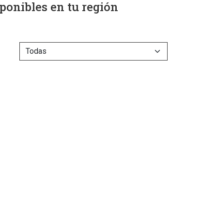
ponibles en tu región