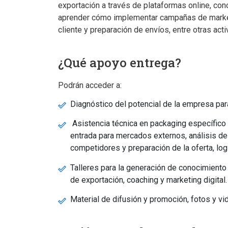
exportación a través de plataformas online, con
aprender cómo implementar campañas de marketin
cliente y preparación de envíos, entre otras act
¿Qué apoyo entrega?
Podrán acceder a:
Diagnóstico del potencial de la empresa para
Asistencia técnica en packaging específico
entrada para mercados externos, análisis de
competidores y preparación de la oferta, log
Talleres para la generación de conocimiento
de exportación, coaching y marketing digital.
Material de difusión y promoción, fotos y vi