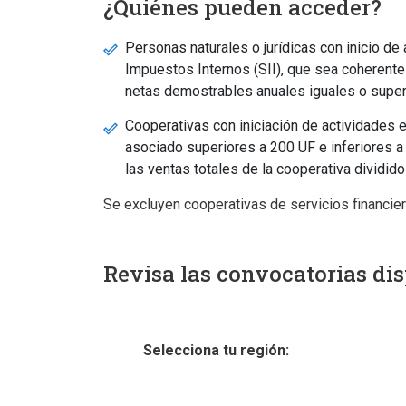
¿Quiénes pueden acceder?
Personas naturales o jurídicas con inicio de
Impuestos Internos (SII), que sea coherente 
netas demostrables anuales iguales o superi
Cooperativas con iniciación de actividades 
asociado superiores a 200 UF e inferiores a
las ventas totales de la cooperativa dividi
Se excluyen cooperativas de servicios financie
Revisa las convocatorias dis