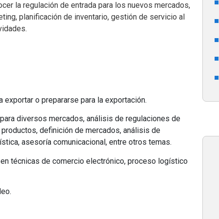
ocer la regulación de entrada para los nuevos mercados,
g, planificación de inventario, gestión de servicio al
ividades.
 exportar o prepararse para la exportación.
 para diversos mercados, análisis de regulaciones de
 productos, definición de mercados, análisis de
ística, asesoría comunicacional, entre otros temas.
 en técnicas de comercio electrónico, proceso logístico
deo.