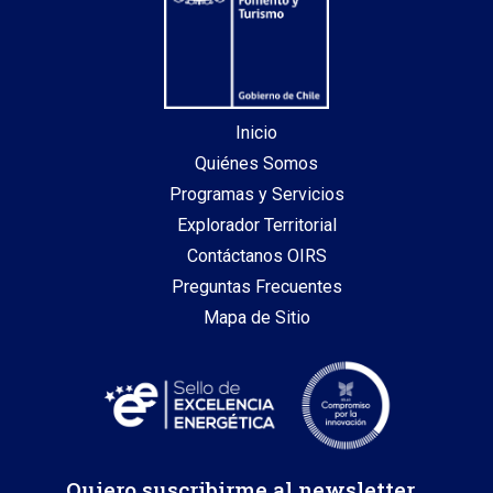
Inicio
Quiénes Somos
Programas y Servicios
Explorador Territorial
Contáctanos OIRS
Preguntas Frecuentes
Mapa de Sitio
Quiero suscribirme al newsletter