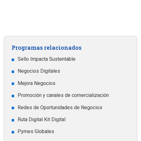
Programas relacionados
Sello Impacta Sustentable
Negocios Digitales
Mejora Negocios
Promoción y canales de comercialización
Redes de Oportunidades de Negocios
Ruta Digital Kit Digital
Pymes Globales