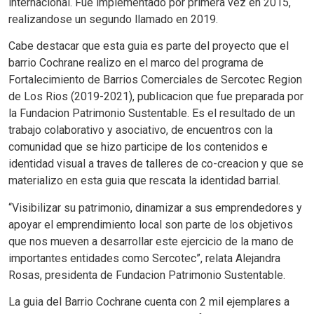
internacional. Fue implementado por primera vez en 2015,
realizandose un segundo llamado en 2019.
Cabe destacar que esta guia es parte del proyecto que el
barrio Cochrane realizo en el marco del programa de
Fortalecimiento de Barrios Comerciales de Sercotec Region
de Los Rios (2019-2021), publicacion que fue preparada por
la Fundacion Patrimonio Sustentable. Es el resultado de un
trabajo colaborativo y asociativo, de encuentros con la
comunidad que se hizo participe de los contenidos e
identidad visual a traves de talleres de co-creacion y que se
materializo en esta guia que rescata la identidad barrial.
“Visibilizar su patrimonio, dinamizar a sus emprendedores y
apoyar el emprendimiento local son parte de los objetivos
que nos mueven a desarrollar este ejercicio de la mano de
importantes entidades como Sercotec”, relata Alejandra
Rosas, presidenta de Fundacion Patrimonio Sustentable.
La guia del Barrio Cochrane cuenta con 2 mil ejemplares a