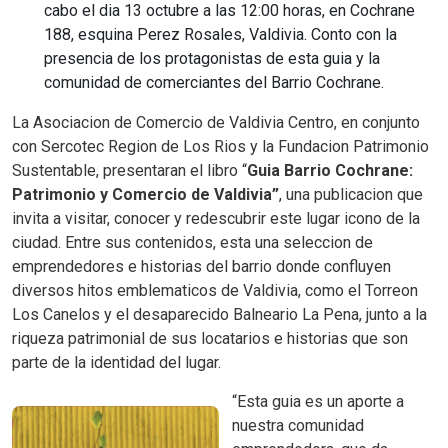
cabo el dia 13 octubre a las 12:00 horas, en Cochrane
188, esquina Perez Rosales, Valdivia. Conto con la
presencia de los protagonistas de esta guia y la
comunidad de comerciantes del Barrio Cochrane.
La Asociacion de Comercio de Valdivia Centro, en conjunto
con Sercotec Region de Los Rios y la Fundacion Patrimonio
Sustentable, presentaran el libro “
Guia Barrio Cochrane:
Patrimonio y Comercio de Valdivia”
, una publicacion que
invita a visitar, conocer y redescubrir este lugar icono de la
ciudad. Entre sus contenidos, esta una seleccion de
emprendedores e historias del barrio donde confluyen
diversos hitos emblematicos de Valdivia, como el Torreon
Los Canelos y el desaparecido Balneario La Pena, junto a la
riqueza patrimonial de sus locatarios e historias que son
parte de la identidad del lugar.
“Esta guia es un aporte a
nuestra comunidad