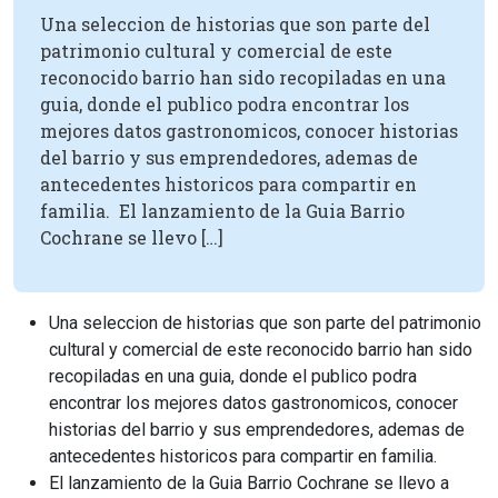
Una seleccion de historias que son parte del
patrimonio cultural y comercial de este
reconocido barrio han sido recopiladas en una
guia, donde el publico podra encontrar los
mejores datos gastronomicos, conocer historias
del barrio y sus emprendedores, ademas de
antecedentes historicos para compartir en
familia. El lanzamiento de la Guia Barrio
Cochrane se llevo […]
Una seleccion de historias que son parte del patrimonio
cultural y comercial de este reconocido barrio han sido
recopiladas en una guia, donde el publico podra
encontrar los mejores datos gastronomicos, conocer
historias del barrio y sus emprendedores, ademas de
antecedentes historicos para compartir en familia.
El lanzamiento de la Guia Barrio Cochrane se llevo a