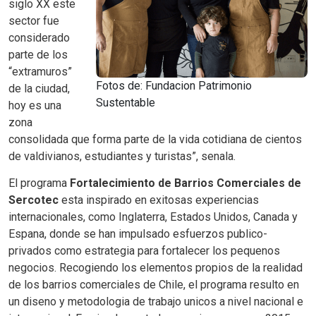
siglo XX este
sector fue
considerado
parte de los
“extramuros”
Fotos de: Fundacion Patrimonio
de la ciudad,
Sustentable
hoy es una
zona
consolidada que forma parte de la vida cotidiana de cientos
de valdivianos, estudiantes y turistas”, senala.
El programa
Fortalecimiento de Barrios Comerciales de
Sercotec
esta inspirado en exitosas experiencias
internacionales, como Inglaterra, Estados Unidos, Canada y
Espana, donde se han impulsado esfuerzos publico-
privados como estrategia para fortalecer los pequenos
negocios. Recogiendo los elementos propios de la realidad
de los barrios comerciales de Chile, el programa resulto en
un diseno y metodologia de trabajo unicos a nivel nacional e