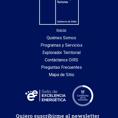
Inicio
Quiénes Somos
Programas y Servicios
Explorador Territorial
Contáctanos OIRS
Preguntas Frecuentes
Mapa de Sitio
Quiero suscribirme al newsletter