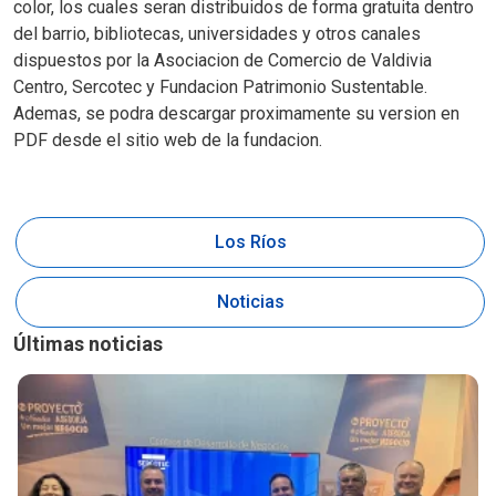
color, los cuales seran distribuidos de forma gratuita dentro
del barrio, bibliotecas, universidades y otros canales
dispuestos por la Asociacion de Comercio de Valdivia
Centro, Sercotec y Fundacion Patrimonio Sustentable.
Ademas, se podra descargar proximamente su version en
PDF desde el sitio web de la fundacion.
Los Ríos
Noticias
Últimas noticias