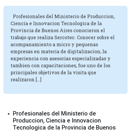
Profesionales del Ministerio de Produccion,
Ciencia e Innovacion Tecnologica de la
Provincia de Buenos Aires conocieron el
trabajo que realiza Sercotec. Conocer sobre el
acompanamiento a micro y pequenas
empresas en materia de digitalizacion, la
experiencia con asesorias especializadas y
tambien con capacitaciones, fue uno de los
principales objetivos de la visita que
realizaron […]
Profesionales del Ministerio de
Produccion, Ciencia e Innovacion
Tecnologica de la Provincia de Buenos