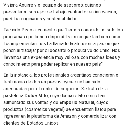
Viviana Aguirre y el equipo de asesores, quienes
presentaron sus ejes de trabajo centrados en innovacion,
pueblos originarios y sustentabilidad.
Facundo Pistola, comento que “hemos conocido no solo los
programas que tienen disponibles, sino que tambien como
los implementan; nos ha llamado la atencion la pasion que
ponen al trabajar por el desarrollo productivo de Chile. Nos
llevamos una experiencia muy valiosa, con muchas ideas y
conocimiento para poder replicar en nuestro pais”.
En la instancia, los profesionales argentinos conocieron el
testimonio de dos empresas pyme que han sido
asesoradas por el centro de negocios. Se trata de la
pasteleria
Dolce Mito
, cuya duena relato como han
aumentado sus ventas y de
Emporio Natural
, cuyos
productos (cosmetica vegetal) se encuentran listos para
ingresar en la plataforma de Amazon y comercializar con
clientes de Estados Unidos.