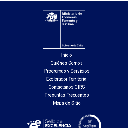
Inicio
Quiénes Somos
Programas y Servicios
Explorador Territorial
Contáctanos OIRS
Preguntas Frecuentes
Mapa de Sitio