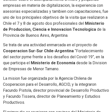
empresas en materia de digitalizacion, la experiencia con
asesorias especializadas y tambien con capacitaciones, fue
uno de los principales objetivos de la visita que realizaron a
Chile el 7 y 8 de agosto dos profesionales del
Ministerio
de Produccion, Ciencia e Innovacion Tecnologica
de la
Provincia de Buenos Aires, Argentina.
Se trata de una actividad enmarcada en el proyecto de
Cooperacion Sur-Sur Chile-Argentina
“Fortalecimiento
del sector pyme frente a los desafios del Covid-19”, en la
que participa el
Ministerio de Economia
desde la Division
de Empresas de Menor Tamano.
La mision fue organizada por la Agencia Chilena de
Cooperacion para el Desarrollo, AGCID, y la integraron
Facundo Pistola, director provincial de Desarrollo Productivo
y Facundo Tissera, director de Planeamiento y Estudios
Productivos.