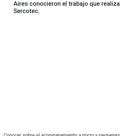
Aires conocieron el trabajo que realiza
Sercotec.
Conocer sobre el acompanamiento a micro y pequenas