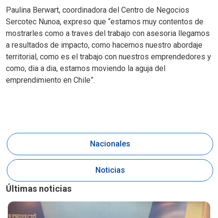
Paulina Berwart, coordinadora del Centro de Negocios
Sercotec Nunoa, expreso que “estamos muy contentos de
mostrarles como a traves del trabajo con asesoria llegamos
a resultados de impacto, como hacemos nuestro abordaje
territorial, como es el trabajo con nuestros emprendedores y
como, dia a dia, estamos moviendo la aguja del
emprendimiento en Chile”.
Nacionales
Noticias
Últimas noticias