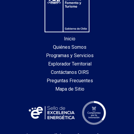
Inicio
Quiénes Somos
Programas y Servicios
Explorador Territorial
Contáctanos OIRS
Preguntas Frecuentes
Mapa de Sitio