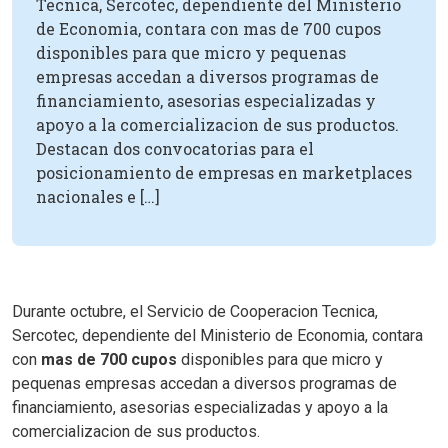
Tecnica, Sercotec, dependiente del Ministerio
de Economia, contara con mas de 700 cupos
disponibles para que micro y pequenas
empresas accedan a diversos programas de
financiamiento, asesorias especializadas y
apoyo a la comercializacion de sus productos.
Destacan dos convocatorias para el
posicionamiento de empresas en marketplaces
nacionales e […]
Durante octubre, el Servicio de Cooperacion Tecnica,
Sercotec, dependiente del Ministerio de Economia, contara
con
mas de 700 cupos
disponibles para que micro y
pequenas empresas accedan a diversos programas de
financiamiento, asesorias especializadas y apoyo a la
comercializacion de sus productos.