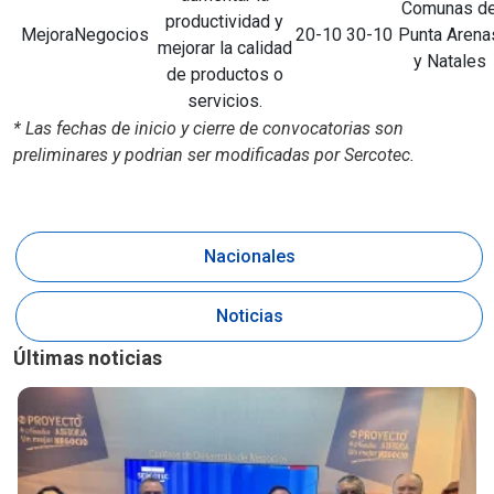
Comunas d
productividad y
MejoraNegocios
20-10
30-10
Punta Arena
mejorar la calidad
y Natales
de productos o
servicios.
* Las fechas de inicio y cierre de convocatorias son
preliminares y podrian ser modificadas por Sercotec.
Nacionales
Noticias
Últimas noticias