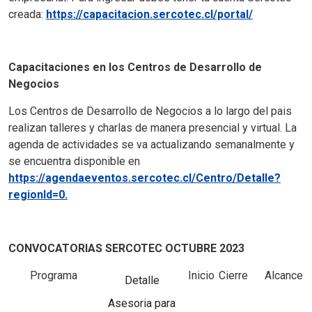
creada:
https://capacitacion.sercotec.cl/portal/
Capacitaciones en los Centros de Desarrollo de
Negocios
Los Centros de Desarrollo de Negocios a lo largo del pais
realizan talleres y charlas de manera presencial y virtual. La
agenda de actividades se va actualizando semanalmente y
se encuentra disponible en
https://agendaeventos.sercotec.cl/Centro/Detalle?
regionId=0.
CONVOCATORIAS SERCOTEC OCTUBRE 2023
Programa
Inicio
Cierre
Alcance
Detalle
Asesoria para