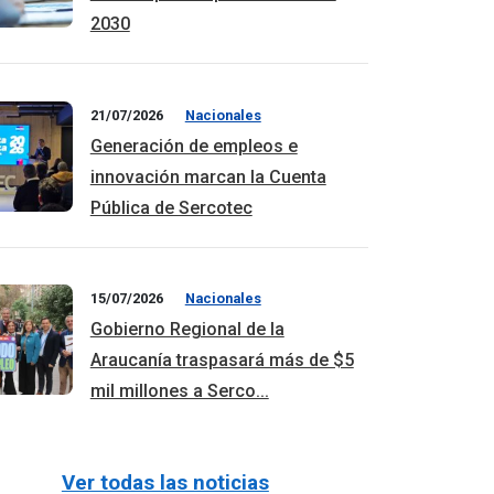
2030
21/07/2026
Nacionales
Generación de empleos e
innovación marcan la Cuenta
Pública de Sercotec
15/07/2026
Nacionales
Gobierno Regional de la
Araucanía traspasará más de $5
mil millones a Serco...
Ver todas las noticias