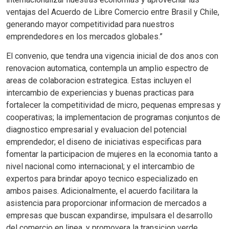
ventajas del Acuerdo de Libre Comercio entre Brasil y Chile,
generando mayor competitividad para nuestros
emprendedores en los mercados globales.”
El convenio, que tendra una vigencia inicial de dos anos con
renovacion automatica, contempla un amplio espectro de
areas de colaboracion estrategica. Estas incluyen el
intercambio de experiencias y buenas practicas para
fortalecer la competitividad de micro, pequenas empresas y
cooperativas; la implementacion de programas conjuntos de
diagnostico empresarial y evaluacion del potencial
emprendedor; el diseno de iniciativas especificas para
fomentar la participacion de mujeres en la economia tanto a
nivel nacional como internacional; y el intercambio de
expertos para brindar apoyo tecnico especializado en
ambos paises. Adicionalmente, el acuerdo facilitara la
asistencia para proporcionar informacion de mercados a
empresas que buscan expandirse, impulsara el desarrollo
del comercio en linea, y promovera la transicion verde