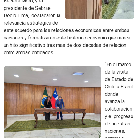
Becerra Moro, y el
presidente de Sebrae,
Decio Lima, destacaron la
relevancia estrategica de
este acuerdo para las relaciones economicas entre ambas
naciones y formalizaron este historico convenio que marca
un hito significativo tras mas de dos decadas de relacion
entre ambas entidades.
“En el marco
de la visita
de Estado de
Chile a Brasil,
donde
avanza la
colaboracion
y el progreso
de nuestras
naciones,