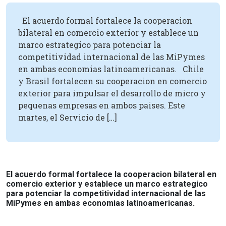
El acuerdo formal fortalece la cooperacion
bilateral en comercio exterior y establece un
marco estrategico para potenciar la
competitividad internacional de las MiPymes
en ambas economias latinoamericanas. Chile
y Brasil fortalecen su cooperacion en comercio
exterior para impulsar el desarrollo de micro y
pequenas empresas en ambos paises. Este
martes, el Servicio de […]
El acuerdo formal fortalece la cooperacion bilateral en
comercio exterior y establece un marco estrategico
para potenciar la competitividad internacional de las
MiPymes en ambas economias latinoamericanas.