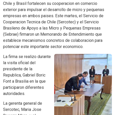
Chile y Brasil fortalecen su cooperacion en comercio
exterior para impulsar el desarrollo de micro y pequenas
empresas en ambos paises. Este martes, el Servicio de
Cooperacion Tecnica de Chile (Sercotec) y el Servicio
Brasileno de Apoyo a las Micro y Pequenas Empresas
(Sebrae) firmaron un Memorando de Entendimiento que
establece mecanismos concretos de colaboracion para
potenciar este importante sector economico.
La firma se realizo durante
la visita oficial del
presidente de la
Republica, Gabriel Boric
Font a Brasilia en la que
participaron diferentes
autoridades.
La gerenta general de
Sercotec, Maria Jose