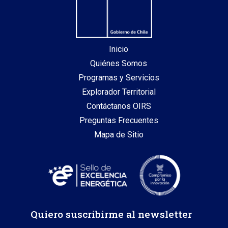
Inicio
Quiénes Somos
Programas y Servicios
Explorador Territorial
Contáctanos OIRS
Preguntas Frecuentes
Mapa de Sitio
Quiero suscribirme al newsletter