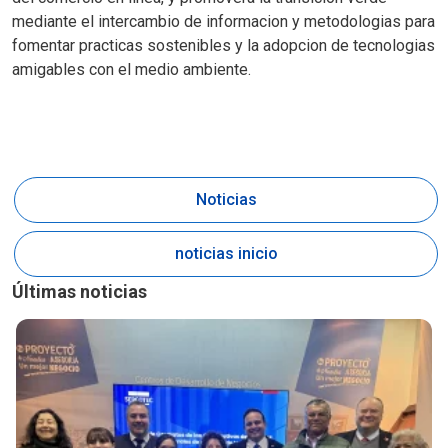
mediante el intercambio de informacion y metodologias para
fomentar practicas sostenibles y la adopcion de tecnologias
amigables con el medio ambiente.
Noticias
noticias inicio
Últimas noticias