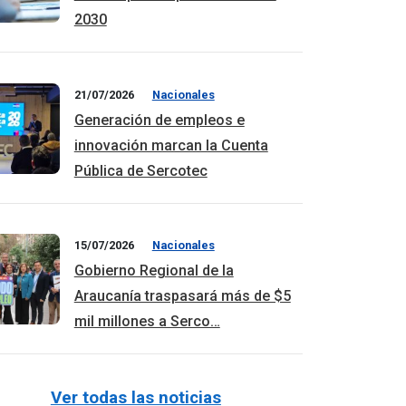
2030
21/07/2026
Nacionales
Generación de empleos e
innovación marcan la Cuenta
Pública de Sercotec
15/07/2026
Nacionales
Gobierno Regional de la
Araucanía traspasará más de $5
mil millones a Serco…
Ver todas las noticias