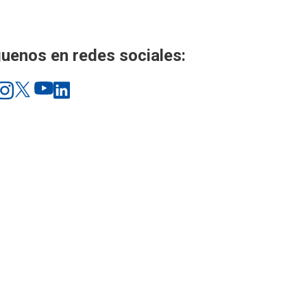
uenos en redes sociales: