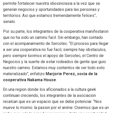
permite fortalecer nuestra idiosincrasia a la vez que se
generan negocios y oportunidades para las personas y
territorios. Asi que estamos tremendamente felices”,
senalo.
Por su parte, los integrantes de la cooperativa manifestaron
que no ha sido un camino facil. Sin embargo, han contado
con el acompanamiento de Sercotec. “El proceso para llegar
a ser una cooperativa no fue facil, siempre hay obstaculos,
pero siempre tuvimos el apoyo de Sercotec, el Centro de
Negocios y la suerte de estar rodeados de gente que guio
nuestro camino. Estamos muy contentos de ver todo esto
materializado”, enfatizo
Marjorie Perez, socia de la
cooperativa Nakama House
.
En una region donde los aficionados a la cultura geek
continuan creciendo, los integrantes de la asociacion
recalcan que es un espacio que se debe potenciar. “Nos
mueve lo mismo: la pasion por el anime. Creemos que es un