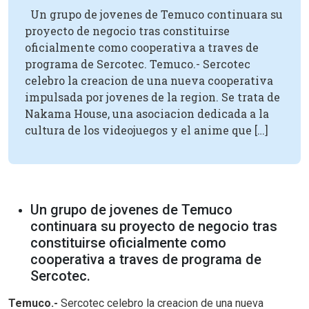
Un grupo de jovenes de Temuco continuara su
proyecto de negocio tras constituirse
oficialmente como cooperativa a traves de
programa de Sercotec. Temuco.- Sercotec
celebro la creacion de una nueva cooperativa
impulsada por jovenes de la region. Se trata de
Nakama House, una asociacion dedicada a la
cultura de los videojuegos y el anime que […]
Un grupo de jovenes de Temuco
continuara su proyecto de negocio tras
constituirse oficialmente como
cooperativa a traves de programa de
Sercotec.
Temuco.-
Sercotec celebro la creacion de una nueva