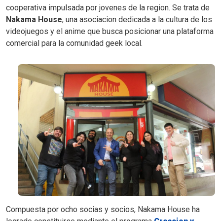
cooperativa impulsada por jovenes de la region. Se trata de
Nakama House
, una asociacion dedicada a la cultura de los
videojuegos y el anime que busca posicionar una plataforma
comercial para la comunidad geek local.
Compuesta por ocho socias y socios, Nakama House ha