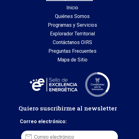
Inicio
Quiénes Somos
Programas y Servicios
Explorador Territorial
Contáctanos OIRS
Preguntas Frecuentes
Mapa de Sitio
Quiero suscribirme al newsletter
Correo electrónico: