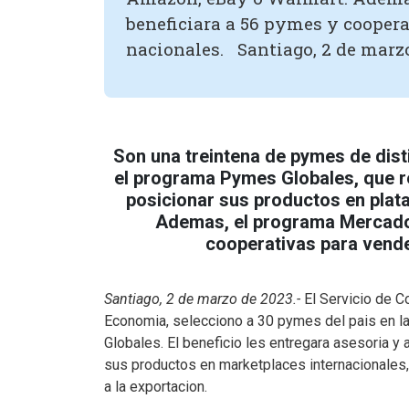
beneficiara a 56 pymes y cooper
nacionales. Santiago, 2 de marzo
Son una treintena de pymes de dist
el programa Pymes Globales, que r
posicionar sus productos en pla
Ademas, el programa Mercados
cooperativas para vende
Santiago, 2 de marzo de 2023.-
El Servicio de C
Economia, selecciono a 30 pymes del pais en l
Globales. El beneficio les entregara asesoria 
sus productos en marketplaces internacionales
a la exportacion.