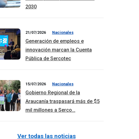
2030
21/07/2026
Nacionales
Generación de empleos e
innovación marcan la Cuenta
Pública de Sercotec
15/07/2026
Nacionales
Gobierno Regional de la
Araucanía traspasará más de $5
mil millones a Serco…
Ver todas las noticias