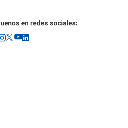
uenos en redes sociales: