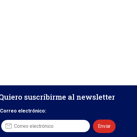
Quiero suscribirme al newsletter
Correo electrónico: