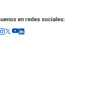
uenos en redes sociales: