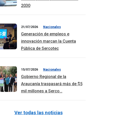
2030
21/07/2026
Nacionales
Generación de empleos e
innovación marcan la Cuenta
Pública de Sercotec
15/07/2026
Nacionales
Gobierno Regional de la
Araucanía traspasará más de $5
mil millones a Serco…
Ver todas las noticias