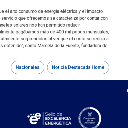
e el alto consumo de energía eléctrica y el impacto
l servicio que ofrecemos se caracteriza por contar con
aneles solares nos han permitido reducir
ginalmente pagábamos más de 400 mil pesos mensuales,
ratamente sorprendidos al ver que el costo se redujo a
 obtenido”, contó Marcela de la Fuente, fundadora de
Nacionales
Noticia Destacada Home