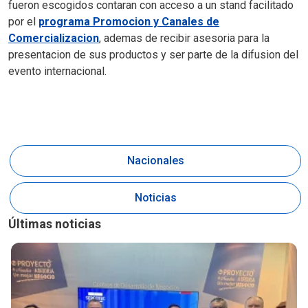
fueron escogidos contaran con acceso a un stand facilitado
por el
programa Promocion y Canales de
Comercializacion
, ademas de recibir asesoria para la
presentacion de sus productos y ser parte de la difusion del
evento internacional.
Nacionales
Noticias
Últimas noticias