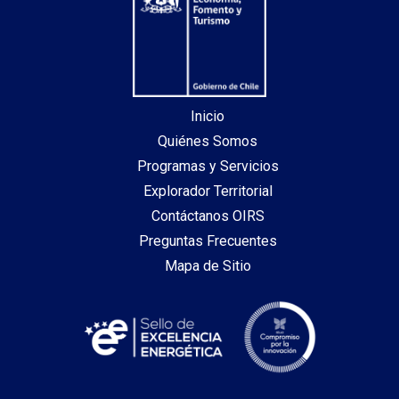
Inicio
Quiénes Somos
Programas y Servicios
Explorador Territorial
Contáctanos OIRS
Preguntas Frecuentes
Mapa de Sitio