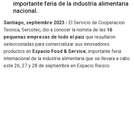
importante feria de la industria alimentaria
nacional.
Santiago, septiembre 2023.-
El Servicio de Cooperacion
Tecnica, Sercotec, dio a conocer la nomina de las
16
pequenas empresas de todo el pais
que resultaron
seleccionadas para comercializar sus innovadores
productos en
Espacio Food & Service
, importante feria
internacional de la industria alimentaria que se llevara a cabo
este 26, 27 y 28 de septiembre en Espacio Riesco.