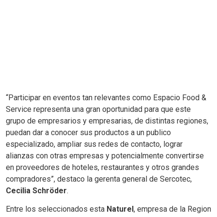
“Participar en eventos tan relevantes como Espacio Food &
Service representa una gran oportunidad para que este
grupo de empresarios y empresarias, de distintas regiones,
puedan dar a conocer sus productos a un publico
especializado, ampliar sus redes de contacto, lograr
alianzas con otras empresas y potencialmente convertirse
en proveedores de hoteles, restaurantes y otros grandes
compradores”, destaco la gerenta general de Sercotec,
Cecilia Schröder
.
Entre los seleccionados esta
Naturel
, empresa de la Region