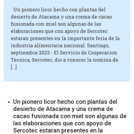
Un pionero licor hecho con plantas del
desierto de Atacama y una crema de cacao
fusionada con miel son algunas de las
elaboraciones que con apoyo de Sercotec
estaran presentes en la importante feria de la
industria alimentaria nacional. Santiago,
septiembre 2023.- El Servicio de Cooperacion
Tecnica, Sercotec, dio a conocer la nomina de
[…]
Un pionero licor hecho con plantas del
desierto de Atacama y una crema de
cacao fusionada con miel son algunas de
las elaboraciones que con apoyo de
Sercotec estaran presentes en la