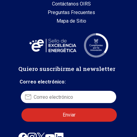
Contáctanos OIRS
Preguntas Frecuentes
Mapa de Sitio
Quiero suscribirme al newsletter
Correo electrónico: