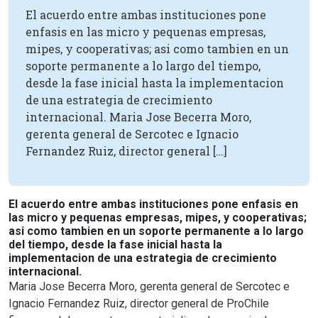
El acuerdo entre ambas instituciones pone
enfasis en las micro y pequenas empresas,
mipes, y cooperativas; asi como tambien en un
soporte permanente a lo largo del tiempo,
desde la fase inicial hasta la implementacion
de una estrategia de crecimiento
internacional. Maria Jose Becerra Moro,
gerenta general de Sercotec e Ignacio
Fernandez Ruiz, director general […]
El acuerdo entre ambas instituciones pone enfasis en
las micro y pequenas empresas, mipes, y cooperativas;
asi como tambien en un soporte permanente a lo largo
del tiempo, desde la fase inicial hasta la
implementacion de una estrategia de crecimiento
internacional.
Maria Jose Becerra Moro, gerenta general de Sercotec e
Ignacio Fernandez Ruiz, director general de ProChile