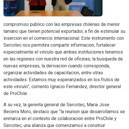
compromiso publico con las empresas chilenas de menor
tamano que tienen potencial exportador, a fin de estimular su
insercion en el comercio internacional. Este instrumento con
Sercotec nos permitira compartir informacion, fortalecer
especialmente el vinculo que ambas instituciones tenemos
en las regiones con nuestra red de oficinas; la busqueda de
nuevas empresas, la derivacion cuando corresponda,
organizar actividades de capacitacion, entre otras
actividades. Estamos muy esperanzados en los frutos de
este vinculo”, comento Ignacio Fernandez, director general
de ProChile.
A su vez, la gerenta general de Sercotec, Maria Jose
Becerra Moro, destaco que “la reunion que desarrollamos se
enmarca en el contexto de colaboracion entre ProChile y
Sercotec, una alianza que comenzamos a construir