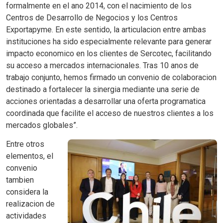
formalmente en el ano 2014, con el nacimiento de los
Centros de Desarrollo de Negocios y los Centros
Exportapyme. En este sentido, la articulacion entre ambas
instituciones ha sido especialmente relevante para generar
impacto economico en los clientes de Sercotec, facilitando
su acceso a mercados internacionales. Tras 10 anos de
trabajo conjunto, hemos firmado un convenio de colaboracion
destinado a fortalecer la sinergia mediante una serie de
acciones orientadas a desarrollar una oferta programatica
coordinada que facilite el acceso de nuestros clientes a los
mercados globales”.
Entre otros
elementos, el
convenio
tambien
considera la
realizacion de
actividades