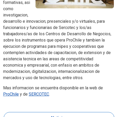
formativas, asi
como
investigacion,
desarrollo e innovacion; presenciales y/o virtuales, para
funcionarios y funcionarias de Sercotec y los/as
trabajadores/as de los Centros de Desarrollo de Negocios,
sobre los instrumentos que opera ProChile y tambien la
ejecucion de programas para mipes y cooperativas que
contemplen actividades de capacitacion, de extension y de
asistencia tecnica en las areas de competitividad
economica y empresarial, con enfasis en ambitos de
modernizacion, digitalizacion, internacionalizacion de
mercados y uso de tecnologias, entre otros.
Mas informacion se encuentra disponible en la web de
ProChile
y de
SERCOTEC
.