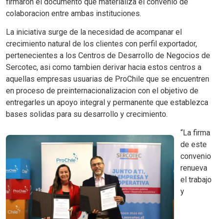
firmaron el documento que materializa el convenio de
colaboracion entre ambas instituciones.
La iniciativa surge de la necesidad de acompanar el
crecimiento natural de los clientes con perfil exportador,
pertenecientes a los Centros de Desarrollo de Negocios de
Sercotec, asi como tambien derivar hacia estos centros a
aquellas empresas usuarias de ProChile que se encuentren
en proceso de preinternacionalizacion con el objetivo de
entregarles un apoyo integral y permanente que establezca
bases solidas para su desarrollo y crecimiento.
“La firma
de este
convenio
renueva
el trabajo
y