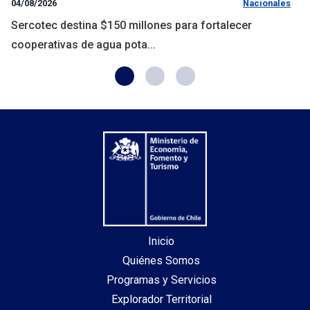
04/08/2026
Nacionales
Sercotec destina $150 millones para fortalecer
cooperativas de agua pota...
Inicio
Quiénes Somos
Programas y Servicios
Explorador Territorial