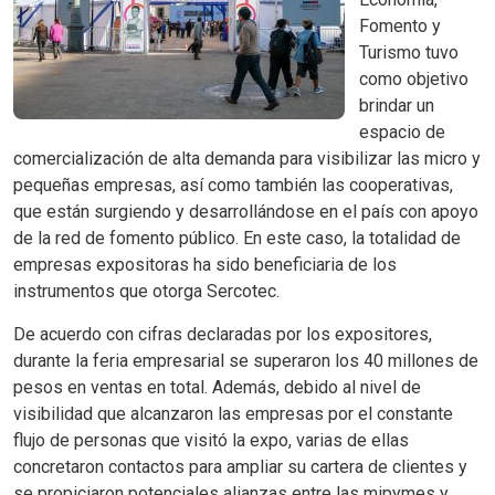
Fomento y
Turismo tuvo
como objetivo
brindar un
espacio de
comercialización de alta demanda para visibilizar las micro y
pequeñas empresas, así como también las cooperativas,
que están surgiendo y desarrollándose en el país con apoyo
de la red de fomento público. En este caso, la totalidad de
empresas expositoras ha sido beneficiaria de los
instrumentos que otorga Sercotec.
De acuerdo con cifras declaradas por los expositores,
durante la feria empresarial se superaron los 40 millones de
pesos en ventas en total. Además, debido al nivel de
visibilidad que alcanzaron las empresas por el constante
flujo de personas que visitó la expo, varias de ellas
concretaron contactos para ampliar su cartera de clientes y
se propiciaron potenciales alianzas entre las mipymes y