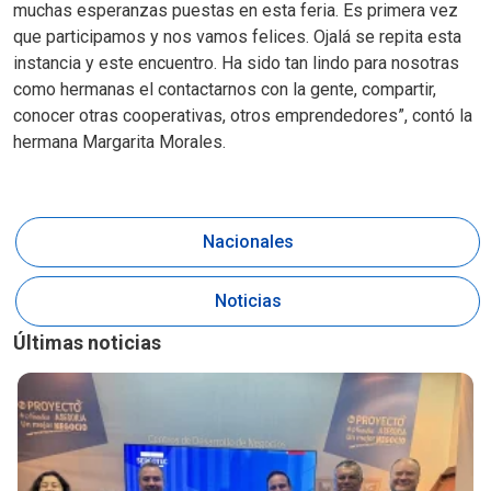
muchas esperanzas puestas en esta feria. Es primera vez
que participamos y nos vamos felices. Ojalá se repita esta
instancia y este encuentro. Ha sido tan lindo para nosotras
como hermanas el contactarnos con la gente, compartir,
conocer otras cooperativas, otros emprendedores”, contó la
hermana Margarita Morales.
Nacionales
Noticias
Últimas noticias