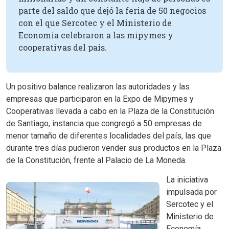
parte del saldo que dejó la feria de 50 negocios
con el que Sercotec y el Ministerio de
Economía celebraron a las mipymes y
cooperativas del país.
Un positivo balance realizaron las autoridades y las
empresas que participaron en la Expo de Mipymes y
Cooperativas llevada a cabo en la Plaza de la Constitución
de Santiago, instancia que congregó a 50 empresas de
menor tamaño de diferentes localidades del país, las que
durante tres días pudieron vender sus productos en la Plaza
de la Constitución, frente al Palacio de La Moneda.
La iniciativa
impulsada por
Sercotec y el
Ministerio de
Economía,