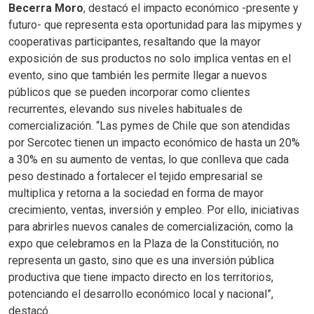
Becerra Moro
, destacó el impacto económico -presente y
futuro- que representa esta oportunidad para las mipymes y
cooperativas participantes, resaltando que la mayor
exposición de sus productos no solo implica ventas en el
evento, sino que también les permite llegar a nuevos
públicos que se pueden incorporar como clientes
recurrentes, elevando sus niveles habituales de
comercialización. “Las pymes de Chile que son atendidas
por Sercotec tienen un impacto económico de hasta un 20%
a 30% en su aumento de ventas, lo que conlleva que cada
peso destinado a fortalecer el tejido empresarial se
multiplica y retorna a la sociedad en forma de mayor
crecimiento, ventas, inversión y empleo. Por ello, iniciativas
para abrirles nuevos canales de comercialización, como la
expo que celebramos en la Plaza de la Constitución, no
representa un gasto, sino que es una inversión pública
productiva que tiene impacto directo en los territorios,
potenciando el desarrollo económico local y nacional”,
destacó.