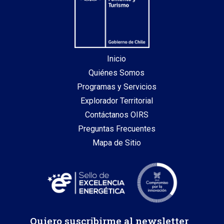
Inicio
Quiénes Somos
Programas y Servicios
Explorador Territorial
Contáctanos OIRS
Preguntas Frecuentes
Mapa de Sitio
Quiero suscribirme al newsletter