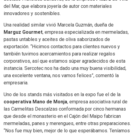
del Mar, que elabora joyería de autor con materiales
innovadores y sostenibles.
Una realidad similar vivió Marcela Guzmán, dueña de
Marguz Gourmet
, empresa especializada en mermeladas,
pastas untables y aceites de oliva saborizados de
exportación. “Hicimos contactos para clientes nuevos y
también tuvimos acercamientos para realizar regalos
corporativos, así que estamos súper agradecidos de esta
instancia. Sercotec nos ha dado una muy buena visibilidad,
una excelente ventana, nos vamos felices”, comentó la
empresaria.
Uno de los stands más visitados en la expo fue el de la
cooperativa Mano de Monja
, empresa asociativa rural de
las Carmelitas Descalzas conformada por cinco hermanas
que desde el monasterio en el Cajón del Maipo fabrican
mermeladas, panes y merengues, entre otras preparaciones.
“Nos fue muy bien, mejor de lo que esperábamos. Teníamos