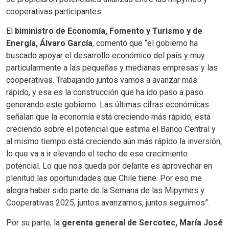
cooperativas participantes.
El
biministro de Economía, Fomento y Turismo y de
Energía, Álvaro García
, comentó que “el gobierno ha
buscado apoyar el desarrollo económico del país y muy
particularmente a las pequeñas y medianas empresas y las
cooperativas. Trabajando juntos vamos a avanzar más
rápido, y esa es la construcción que ha ido paso a paso
generando este gobierno. Las últimas cifras económicas
señalan que la economía está creciendo más rápido, está
creciendo sobre el potencial que estima el Banco Central y
al mismo tiempo está creciendo aún más rápido la inversión,
lo que va a ir elevando el techo de ese crecimiento
potencial. Lo que nos queda por delante es aprovechar en
plenitud las oportunidades que Chile tiene. Por eso me
alegra haber sido parte de la Semana de las Mipymes y
Cooperativas 2025, juntos avanzamos, juntos seguimos”.
Por su parte, la
gerenta general de Sercotec, María José