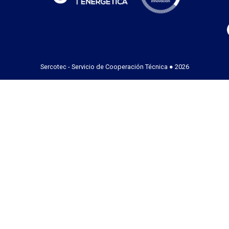
Sercotec - Servicio de Cooperación Técnica ● 2026