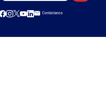
Contáctanos