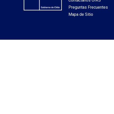
Contáctanos OIRS
Preguntas Frecuentes
Mapa de Sitio