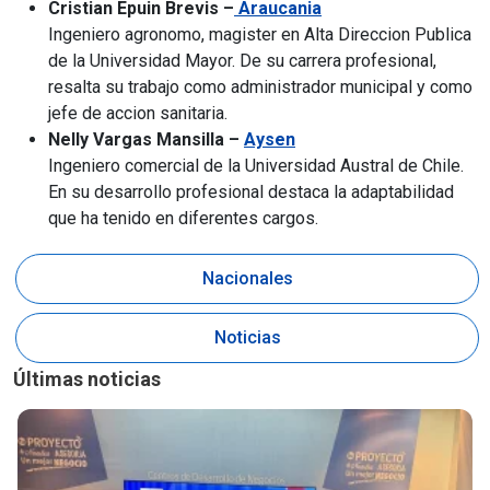
Cristian Epuin Brevis –
Araucania
Ingeniero agronomo, magister en Alta Direccion Publica
de la Universidad Mayor. De su carrera profesional,
resalta su trabajo como administrador municipal y como
jefe de accion sanitaria.
Nelly Vargas Mansilla –
Aysen
Ingeniero comercial de la Universidad Austral de Chile.
En su desarrollo profesional destaca la adaptabilidad
que ha tenido en diferentes cargos.
Nacionales
Noticias
Últimas noticias