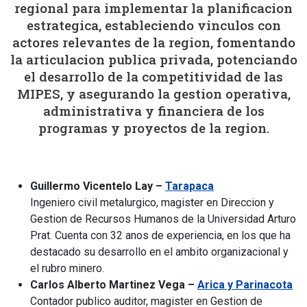
regional para implementar la planificacion
estrategica, estableciendo vinculos con
actores relevantes de la region, fomentando
la articulacion publica privada, potenciando
el desarrollo de la competitividad de las
MIPES, y asegurando la gestion operativa,
administrativa y financiera de los
programas y proyectos de la region.
Guillermo Vicentelo Lay –
Tarapaca
Ingeniero civil metalurgico, magister en Direccion y
Gestion de Recursos Humanos de la Universidad Arturo
Prat. Cuenta con 32 anos de experiencia, en los que ha
destacado su desarrollo en el ambito organizacional y
el rubro minero.
Carlos Alberto Martinez Vega –
Arica y Parinacota
Contador publico auditor, magister en Gestion de