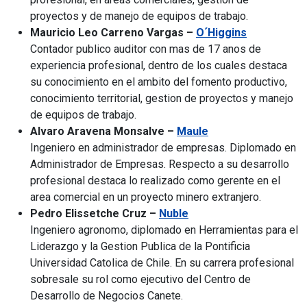
proyectos y de manejo de equipos de trabajo.
Mauricio Leo Carreno Vargas –
O´Higgins
Contador publico auditor con mas de 17 anos de
experiencia profesional, dentro de los cuales destaca
su conocimiento en el ambito del fomento productivo,
conocimiento territorial, gestion de proyectos y manejo
de equipos de trabajo.
Alvaro Aravena Monsalve –
Maule
Ingeniero en administrador de empresas. Diplomado en
Administrador de Empresas.
Respecto a su desarrollo
profesional destaca lo realizado como gerente en el
area comercial en un proyecto minero extranjero.
Pedro Elissetche Cruz –
Nuble
Ingeniero agronomo, diplomado en Herramientas para el
Liderazgo y la Gestion Publica de la Pontificia
Universidad Catolica de Chile. En su carrera profesional
sobresale su rol como ejecutivo del Centro de
Desarrollo de Negocios Canete.