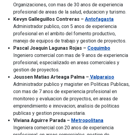
Organizaciones, con mas de 30 anos de experiencia
profesional de areas de la salud, educacion y turismo.
Kevyn Galleguillos Contreras –
Antofagasta
Administrador publico, con 5 anos de experiencia
profesional en el ambito del fomento productivo,
manejo de equipos de trabajo y gestion de proyectos.
Pascal Joaquin Lagunas Rojas –
Coquimbo
Ingeniero comercial con mas de 9 anos de experiencia
profesional, especializado en areas comerciales y
gestion de proyectos.
Joussen Matias Arteaga Palma –
Valparaiso
Administrador publico y magister en Politicas Publicas,
con mas de 7 anos de experiencia profesional en
monitoreo y evaluacion de proyectos, en areas de
emprendimiento e innovacion; analisis de politicas
publicas y gestion presupuestaria.
Viviana Aguirre Parada –
Metropolitana
Ingeniera comercial con 20 anos de experiencia
profesional, en areas comerciales, gestion de