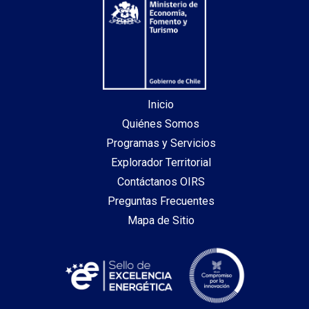
Inicio
Quiénes Somos
Programas y Servicios
Explorador Territorial
Contáctanos OIRS
Preguntas Frecuentes
Mapa de Sitio