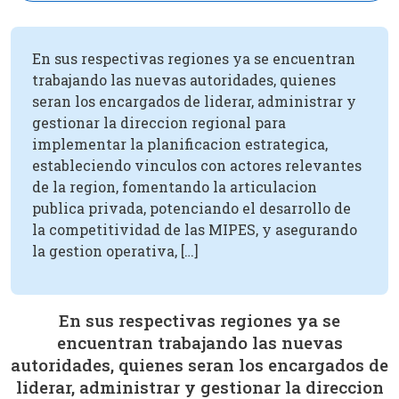
En sus respectivas regiones ya se encuentran
trabajando las nuevas autoridades, quienes
seran los encargados de liderar, administrar y
gestionar la direccion regional para
implementar la planificacion estrategica,
estableciendo vinculos con actores relevantes
de la region, fomentando la articulacion
publica privada, potenciando el desarrollo de
la competitividad de las MIPES, y asegurando
la gestion operativa, […]
En sus respectivas regiones ya se
encuentran trabajando las nuevas
autoridades, quienes seran los encargados de
liderar, administrar y gestionar la direccion