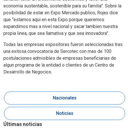
economia sustentable, sostenible para su familia”. Sobre la
posibilidad de estar en Expo Mercado publico, Rojas dice
que “estamos aqui en esta Expo porque queremos
expandirnos mas a nivel nacional y sacar tambien nuestra
propia linea, que sea llamativa y que sea innovadora”.
Todas las empresas expositoras fueron seleccionadas tras
una exitosa convocatoria de Sercotec con mas de 100
postulaciones admisibles de empresas beneficiarias de
algun programa de la entidad o clientes de un Centro de
Desarrollo de Negocios.
Nacionales
Noticias
Últimas noticias