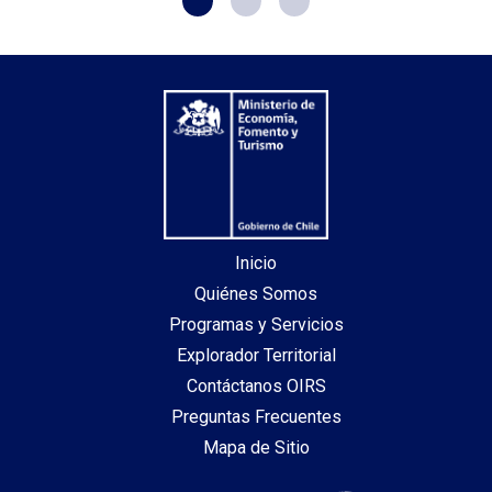
Inicio
Quiénes Somos
Programas y Servicios
Explorador Territorial
Contáctanos OIRS
Preguntas Frecuentes
Mapa de Sitio