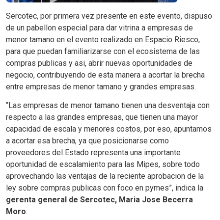
Sercotec, por primera vez presente en este evento, dispuso
de un pabellon especial para dar vitrina a empresas de
menor tamano en el evento realizado en Espacio Riesco,
para que puedan familiarizarse con el ecosistema de las
compras publicas y asi, abrir nuevas oportunidades de
negocio, contribuyendo de esta manera a acortar la brecha
entre empresas de menor tamano y grandes empresas.
“Las empresas de menor tamano tienen una desventaja con
respecto a las grandes empresas, que tienen una mayor
capacidad de escala y menores costos, por eso, apuntamos
a acortar esa brecha, ya que posicionarse como
proveedores del Estado representa una importante
oportunidad de escalamiento para las Mipes, sobre todo
aprovechando las ventajas de la reciente aprobacion de la
ley sobre compras publicas con foco en pymes”, indica la
gerenta general de Sercotec, Maria Jose Becerra
Moro
.