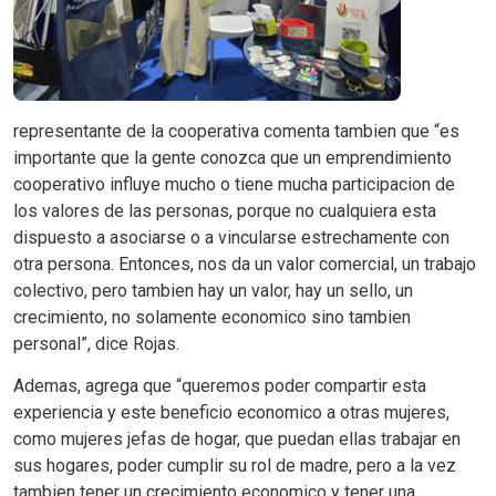
representante de la cooperativa comenta tambien que “es
importante que la gente conozca que un emprendimiento
cooperativo influye mucho o tiene mucha participacion de
los valores de las personas, porque no cualquiera esta
dispuesto a asociarse o a vincularse estrechamente con
otra persona. Entonces, nos da un valor comercial, un trabajo
colectivo, pero tambien hay un valor, hay un sello, un
crecimiento, no solamente economico sino tambien
personal”, dice Rojas.
Ademas, agrega que “queremos poder compartir esta
experiencia y este beneficio economico a otras mujeres,
como mujeres jefas de hogar, que puedan ellas trabajar en
sus hogares, poder cumplir su rol de madre, pero a la vez
tambien tener un crecimiento economico y tener una