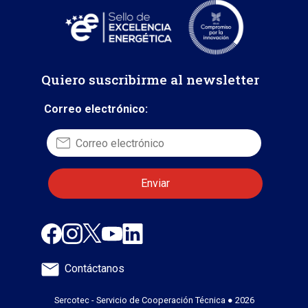
Quiero suscribirme al newsletter
Correo electrónico:
Contáctanos
Sercotec - Servicio de Cooperación Técnica ● 2026