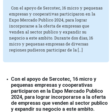
Con el apoyo de Sercotec, 16 micro y pequenas
empresas y cooperativas participaron en la
Expo Mercado Publico 2024, para lograr
incorporarse a la oferta de empresas que
venden al sector publico y expandir su
negocio a este ambito. Durante dos dias, 16
micro y pequenas empresas de diversas
regiones pudieron participar de la […]
Con el apoyo de Sercotec, 16 micro y
pequenas empresas y cooperativas
participaron en la Expo Mercado Publico
2024, para lograr incorporarse a la oferta
de empresas que venden al sector publico
y expandir su negocio a este ambito.