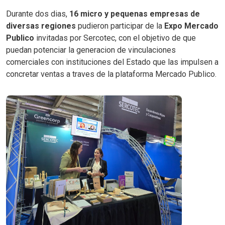
Durante dos dias,
16 micro y pequenas empresas de
diversas regiones
pudieron participar de la
Expo Mercado
Publico
invitadas por Sercotec, con el objetivo de que
puedan potenciar la generacion de vinculaciones
comerciales con instituciones del Estado que las impulsen a
concretar ventas a traves de la plataforma Mercado Publico.