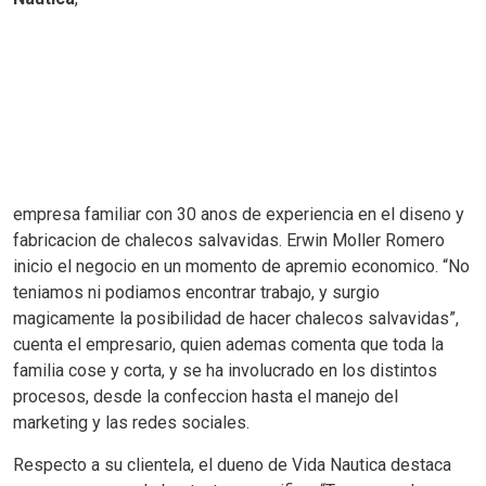
empresa familiar con 30 anos de experiencia en el diseno y
fabricacion de chalecos salvavidas. Erwin Moller Romero
inicio el negocio en un momento de apremio economico. “No
teniamos ni podiamos encontrar trabajo, y surgio
magicamente la posibilidad de hacer chalecos salvavidas”,
cuenta el empresario, quien ademas comenta que toda la
familia cose y corta, y se ha involucrado en los distintos
procesos, desde la confeccion hasta el manejo del
marketing y las redes sociales.
Respecto a su clientela, el dueno de Vida Nautica destaca