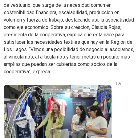
de vestuario, que surge de la necesidad comun en
sostenibilidad financiera, escalabilidad, produccion en
volumen y fuerza de trabajo, destacando asi, la asociatividad
como eje economico. Sobre su creacion, Claudia Rojas,
presidenta de la cooperativa, explica que esta nace para
satisfacer las necesidades textiles que hay en la Region de
Los Lagos. “Vimos una posibilidad de negocio al asociarnos,
al vincularnos, al articularnos y tener metas un poquito mas
amplias que puedan ser cubiertas como socios de la
cooperativa”, expresa.
La