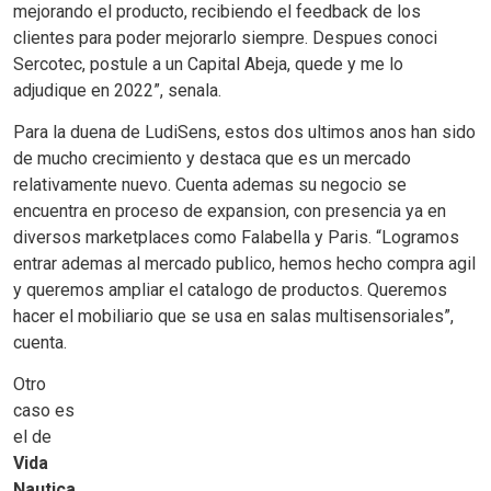
mejorando el producto, recibiendo el feedback de los
clientes para poder mejorarlo siempre. Despues conoci
Sercotec, postule a un Capital Abeja, quede y me lo
adjudique en 2022”, senala.
Para la duena de LudiSens, estos dos ultimos anos han sido
de mucho crecimiento y destaca que es un mercado
relativamente nuevo. Cuenta ademas su negocio se
encuentra en proceso de expansion, con presencia ya en
diversos marketplaces como Falabella y Paris. “Logramos
entrar ademas al mercado publico, hemos hecho compra agil
y queremos ampliar el catalogo de productos. Queremos
hacer el mobiliario que se usa en salas multisensoriales”,
cuenta.
Otro
caso es
el de
Vida
Nautica
,