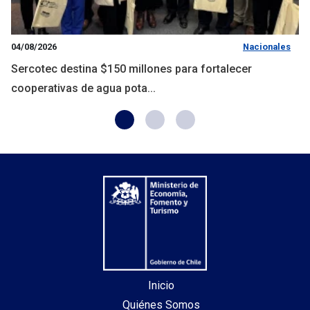
04/08/2026
Nacionales
Sercotec destina $150 millones para fortalecer
cooperativas de agua pota...
Inicio
Quiénes Somos