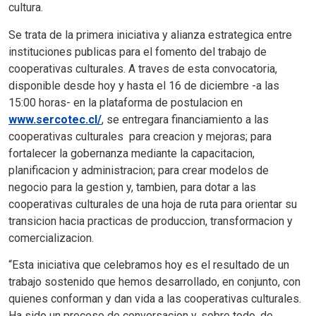
cultura.
Se trata de la primera iniciativa y alianza estrategica entre
instituciones publicas para el fomento del trabajo de
cooperativas culturales. A traves de esta convocatoria,
disponible desde hoy y hasta el 16 de diciembre -a las
15:00 horas- en la plataforma de postulacion en
www.sercotec.cl/
, se entregara financiamiento a las
cooperativas culturales para creacion y mejoras; para
fortalecer la gobernanza mediante la capacitacion,
planificacion y administracion; para crear modelos de
negocio para la gestion y, tambien, para dotar a las
cooperativas culturales de una hoja de ruta para orientar su
transicion hacia practicas de produccion, transformacion y
comercializacion.
“Esta iniciativa que celebramos hoy es el resultado de un
trabajo sostenido que hemos desarrollado, en conjunto, con
quienes conforman y dan vida a las cooperativas culturales.
Ha sido un proceso de conversacion y, sobre todo, de