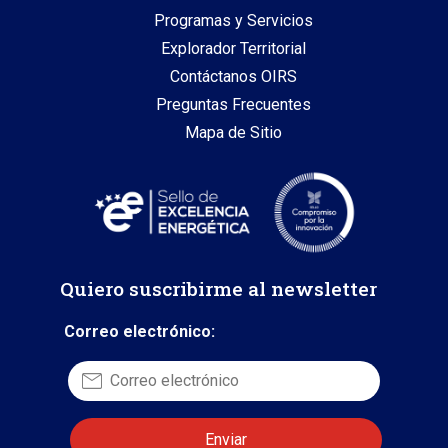
Programas y Servicios
Explorador Territorial
Contáctanos OIRS
Preguntas Frecuentes
Mapa de Sitio
Quiero suscribirme al newsletter
Correo electrónico: