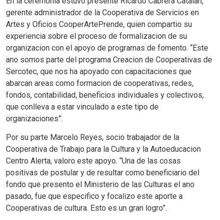
En la ceremonia estuvo presente Ricardo Cabrera Catalan,
gerente administrador de la Cooperativa de Servicios en
Artes y Oficios CooperArtePrende, quien compartio su
experiencia sobre el proceso de formalizacion de su
organizacion con el apoyo de programas de fomento. “Este
ano somos parte del programa Creacion de Cooperativas de
Sercotec, que nos ha apoyado con capacitaciones que
abarcan areas como formacion de cooperativas, redes,
fondos, contabilidad, beneficios individuales y colectivos,
que conlleva a estar vinculado a este tipo de
organizaciones”.
Por su parte Marcelo Reyes, socio trabajador de la
Cooperativa de Trabajo para la Cultura y la Autoeducacion
Centro Alerta, valoro este apoyo. “Una de las cosas
positivas de postular y de resultar como beneficiario del
fondo que presento el Ministerio de las Culturas el ano
pasado, fue que especifico y focalizo este aporte a
Cooperativas de cultura. Esto es un gran logro”.