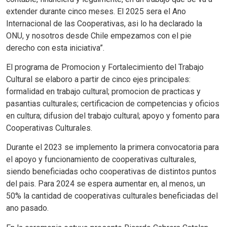
extender durante cinco meses. El 2025 sera el Ano
Internacional de las Cooperativas, asi lo ha declarado la
ONU, y nosotros desde Chile empezamos con el pie
derecho con esta iniciativa”.
El programa de Promocion y Fortalecimiento del Trabajo
Cultural se elaboro a partir de cinco ejes principales:
formalidad en trabajo cultural; promocion de practicas y
pasantias culturales; certificacion de competencias y oficios
en cultura; difusion del trabajo cultural; apoyo y fomento para
Cooperativas Culturales.
Durante el 2023 se implemento la primera convocatoria para
el apoyo y funcionamiento de cooperativas culturales,
siendo beneficiadas ocho cooperativas de distintos puntos
del pais. Para 2024 se espera aumentar en, al menos, un
50% la cantidad de cooperativas culturales beneficiadas del
ano pasado.