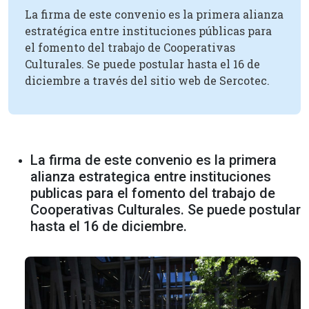
La firma de este convenio es la primera alianza
estratégica entre instituciones públicas para
el fomento del trabajo de Cooperativas
Culturales. Se puede postular hasta el 16 de
diciembre a través del sitio web de Sercotec.
La firma de este convenio es la primera
alianza estrategica entre instituciones
publicas para el fomento del trabajo de
Cooperativas Culturales. Se puede postular
hasta el 16 de diciembre.