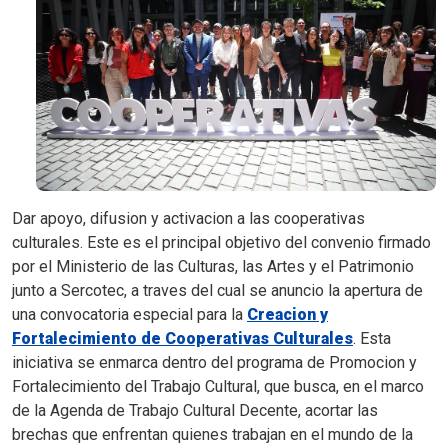
Dar apoyo, difusion y activacion a las cooperativas
culturales. Este es el principal objetivo del convenio firmado
por el Ministerio de las Culturas, las Artes y el Patrimonio
junto a Sercotec, a traves del cual se anuncio la apertura de
una convocatoria especial para la
Creacion y
Fortalecimiento de Cooperativas Culturales
. Esta
iniciativa se enmarca dentro del programa de Promocion y
Fortalecimiento del Trabajo Cultural, que busca, en el marco
de la Agenda de Trabajo Cultural Decente, acortar las
brechas que enfrentan quienes trabajan en el mundo de la