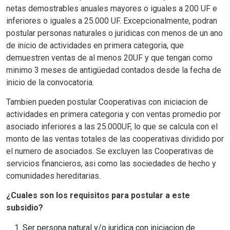
netas demostrables anuales mayores o iguales a 200 UF e
inferiores o iguales a 25.000 UF. Excepcionalmente, podran
postular personas naturales o juridicas con menos de un ano
de inicio de actividades en primera categoria, que
demuestren ventas de al menos 20UF y que tengan como
minimo 3 meses de antigüedad contados desde la fecha de
inicio de la convocatoria.
Tambien pueden postular Cooperativas con iniciacion de
actividades en primera categoria y con ventas promedio por
asociado inferiores a las 25.000UF, lo que se calcula con el
monto de las ventas totales de las cooperativas dividido por
el numero de asociados. Se excluyen las Cooperativas de
servicios financieros, asi como las sociedades de hecho y
comunidades hereditarias.
¿Cuales son los requisitos para postular a este
subsidio?
Ser persona natural y/o juridica con iniciacion de