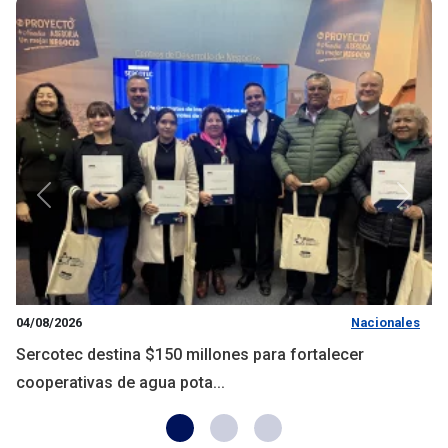
Anterior
Siguie
04/08/2026
Nacionales
Sercotec destina $150 millones para fortalecer
cooperativas de agua pota...