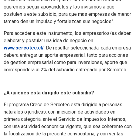
queremos seguir apoyandolos y los invitamos a que
postulen a este subsidio, para que mas empresas de menor
tamano den un impulso y fortalezcan sus negocios”.
Para acceder a este instrumento, los empresarios/as deben
elaborar y postular una idea de negocio en
www.sercotec.cl/
. De resultar seleccionada, cada empresa
debera entregar un aporte empresarial, tanto para acciones
de gestion empresarial como para inversiones, aporte que
correspondera al 2% del subsidio entregado por Sercotec.
¿A quienes esta dirigido este subsidio?
El programa Crece de Sercotec esta dirigido a personas
naturales o juridicas, con iniciacion de actividades en
primera categoria, ante el Servicio de Impuestos Internos,
con una actividad economica vigente, que sea coherente con
la focalizacion de la presente convocatoria, y con ventas