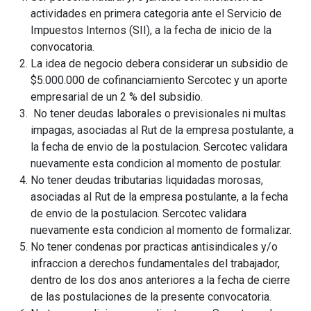
actividades en primera categoria ante el Servicio de
Impuestos Internos (SII), a la fecha de inicio de la
convocatoria.
La idea de negocio debera considerar un subsidio de
$5.000.000 de cofinanciamiento Sercotec y un aporte
empresarial de un 2 % del subsidio.
No tener deudas laborales o previsionales ni multas
impagas, asociadas al Rut de la empresa postulante, a
la fecha de envio de la postulacion. Sercotec validara
nuevamente esta condicion al momento de postular.
No tener deudas tributarias liquidadas morosas,
asociadas al Rut de la empresa postulante, a la fecha
de envio de la postulacion. Sercotec validara
nuevamente esta condicion al momento de formalizar.
No tener condenas por practicas antisindicales y/o
infraccion a derechos fundamentales del trabajador,
dentro de los dos anos anteriores a la fecha de cierre
de las postulaciones de la presente convocatoria.