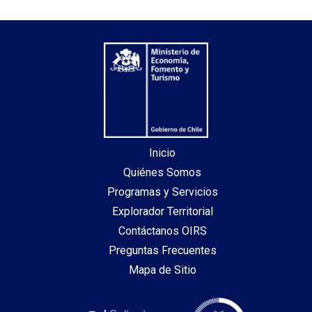
Inicio
Quiénes Somos
Programas y Servicios
Explorador Territorial
Contáctanos OIRS
Preguntas Frecuentes
Mapa de Sitio