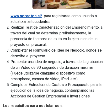
www.sercotec.cl/
para registrarse como usuario o
actualizar antecedentes.
Realizar Test de Caracterizacion del Emprendimiento, a
traves del cual se determina, preliminarmente, la
presencia de factores de exito en la ejecucion de un
proyecto empresarial.
Completar el Formulario de Idea de Negocio, donde se
describe el proyecto.
Presentar una idea de negocio, a traves de la grabacion
de un Video de 90 segundos de duracion maxima.
(Puede utilizarse cualquier dispositivo como
smartphone, camara de video, iPad, etc.).
Completar Estructura de Costos o Presupuesto para la
ejecucion de la idea de negocio, contemplando las
Acciones de Gestion Empresarial e Inversiones.
Los requisitos para postular son: