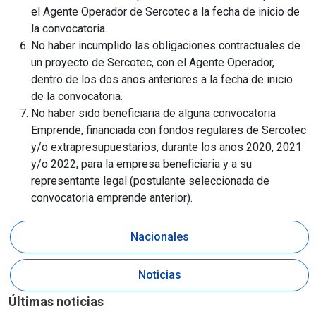
el Agente Operador de Sercotec a la fecha de inicio de
la convocatoria.
No haber incumplido las obligaciones contractuales de
un proyecto de Sercotec, con el Agente Operador,
dentro de los dos anos anteriores a la fecha de inicio
de la convocatoria.
No haber sido beneficiaria de alguna convocatoria
Emprende, financiada con fondos regulares de Sercotec
y/o extrapresupuestarios, durante los anos 2020, 2021
y/o 2022, para la empresa beneficiaria y a su
representante legal (postulante seleccionada de
convocatoria emprende anterior).
Nacionales
Noticias
Últimas noticias