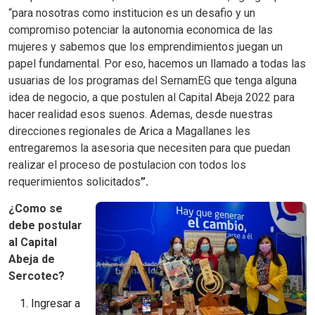
“para nosotras como institucion es un desafio y un
compromiso potenciar la autonomia economica de las
mujeres y sabemos que los emprendimientos juegan un
papel fundamental. Por eso, hacemos un llamado a todas las
usuarias de los programas del SernamEG que tenga alguna
idea de negocio, a que postulen al Capital Abeja 2022 para
hacer realidad esos suenos. Ademas, desde nuestras
direcciones regionales de Arica a Magallanes les
entregaremos la asesoria que necesiten para que puedan
realizar el proceso de postulacion con todos los
requerimientos solicitados
”.
¿Como se
debe postular
al Capital
Abeja de
Sercotec?
Ingresar a