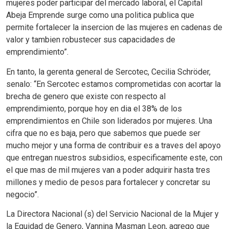
mujeres poder participar del mercado laboral, el Capital
Abeja Emprende surge como una politica publica que
permite fortalecer la insercion de las mujeres en cadenas de
valor y tambien robustecer sus capacidades de
emprendimiento”.
En tanto, la gerenta general de Sercotec, Cecilia Schröder,
senalo: “En Sercotec estamos comprometidas con acortar la
brecha de genero que existe con respecto al
emprendimiento, porque hoy en dia el 38% de los
emprendimientos en Chile son liderados por mujeres. Una
cifra que no es baja, pero que sabemos que puede ser
mucho mejor y una forma de contribuir es a traves del apoyo
que entregan nuestros subsidios, especificamente este, con
el que mas de mil mujeres van a poder adquirir hasta tres
millones y medio de pesos para fortalecer y concretar su
negocio”.
La Directora Nacional (s) del Servicio Nacional de la Mujer y
la Equidad de Genero, Vannina Masman Leon, agrego que