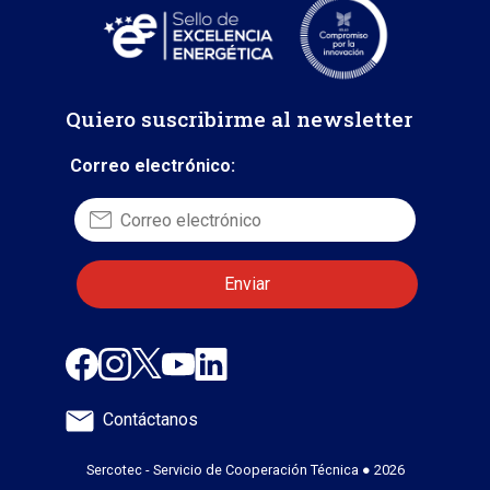
Quiero suscribirme al newsletter
Correo electrónico:
Contáctanos
Sercotec - Servicio de Cooperación Técnica ● 2026