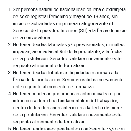
Ser persona natural de nacionalidad chilena o extranjera,
de sexo registral femenino y mayor de 18 anos, sin
inicio de actividades en primera categoria ante el
Servicio de Impuestos Internos (SII) a la fecha de inicio
de la convocatoria.
No tener deudas laborales y/o previsionales, ni multas
impagas, asociadas al Rut de la postulante, a la fecha
de la postulacion. Sercotec validara nuevamente este
requisito al momento de formalizar.
No tener deudas tributarias liquidadas morosas a la
fecha de la postulacion. Sercotec validara nuevamente
este requisito al momento de formalizar.
No tener condenas por practicas antisindicales o por
infraccion a derechos fundamentales del trabajador,
dentro de los dos anos anteriores a la fecha de cierre
de la postulacion. Sercotec validara nuevamente este
requisito al momento de formalizar.
No tener rendiciones pendientes con Sercotec y/o con