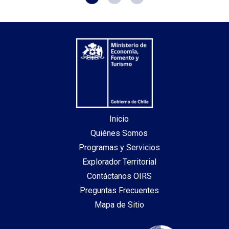
Inicio
Quiénes Somos
Programas y Servicios
Explorador Territorial
Contáctanos OIRS
Preguntas Frecuentes
Mapa de Sitio