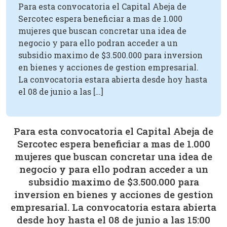
Para esta convocatoria el Capital Abeja de
Sercotec espera beneficiar a mas de 1.000
mujeres que buscan concretar una idea de
negocio y para ello podran acceder a un
subsidio maximo de $3.500.000 para inversion
en bienes y acciones de gestion empresarial.
La convocatoria estara abierta desde hoy hasta
el 08 de junio a las […]
Para esta convocatoria el Capital Abeja de
Sercotec espera beneficiar a mas de 1.000
mujeres que buscan concretar una idea de
negocio y para ello podran acceder a un
subsidio maximo de $3.500.000 para
inversion en bienes y acciones de gestion
empresarial. La convocatoria estara abierta
desde hoy hasta el 08 de junio a las 15:00