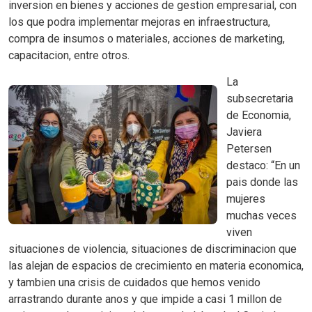
inversion en bienes y acciones de gestion empresarial, con
los que podra implementar mejoras en infraestructura,
compra de insumos o materiales, acciones de marketing,
capacitacion, entre otros.
La
subsecretaria
de Economia,
Javiera
Petersen
destaco: “En un
pais donde las
mujeres
muchas veces
viven
situaciones de violencia, situaciones de discriminacion que
las alejan de espacios de crecimiento en materia economica,
y tambien una crisis de cuidados que hemos venido
arrastrando durante anos y que impide a casi 1 millon de