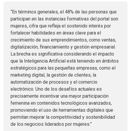
“En términos generales, el 48% de las personas que
participan en las instancias formativas del portal son
mujeres, cifra que refleja el sostenido interés por
fortalecer habilidades en áreas clave para el
crecimiento de sus emprendimientos, como ventas,
digitalización, financiamiento y gestión empresarial.
La brecha es significativa considerando el impacto
que la Inteligencia Artificial está teniendo en ámbitos
estratégicos para las pequeñas empresas, como el
marketing digital, la gestión de clientes, la
automatización de procesos y el comercio
electrónico. Uno de los desafíos actuales es
precisamente incentivar una mayor participación
femenina en contenidos tecnológicos avanzados,
promoviendo el uso de herramientas digitales que
permitan mejorar la competitividad y sostenibilidad
de los negocios liderados por mujeres.”