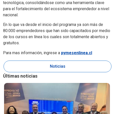
tecnológica, consolidándose como una herramienta clave
para el fortalecimiento del ecosistema emprendedor a nivel
nacional.
En lo que va desde el inicio del programa ya son más de
80.000 emprendedores que han sido capacitados por medio
de los cursos en línea los cuales son totalmente abiertos y
gratuitos.
Para mas información, ingrese a
pymesenlinea.cl
Noticias
Últimas noticias