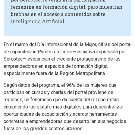
femenina en formación digital, pero muestran
brechas en el acceso a contenidos sobre
Inteligencia Artificial.
En el marco del Día Internacional de la Mujer, cifras del portal
de capacitación Pymes en Línea —iniciativa impulsada por
Sercotec— evidencian el creciente protagonismo de las
emprendedoras en espacios de formación digital,
especialmente fuera de la Región Metropolitana.
Según datos del programa, el 96% de las mujeres que
participan en cursos y charlas del portal proviene de
regiones, un fenómeno que da cuenta del rol que están
cumpliendo las plataformas digitales para descentralizar
oportunidades de capacitación y acercar herramientas
concretas a emprendedoras que desarrollan sus negocios
fuera de los grandes centros urbanos.