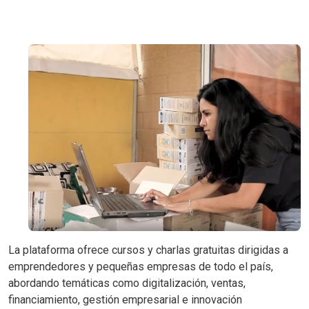
La plataforma ofrece cursos y charlas gratuitas dirigidas a
emprendedores y pequeñas empresas de todo el país,
abordando temáticas como digitalización, ventas,
financiamiento, gestión empresarial e innovación