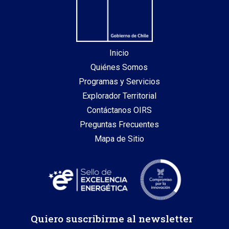
Inicio
Quiénes Somos
Programas y Servicios
Explorador Territorial
Contáctanos OIRS
Preguntas Frecuentes
Mapa de Sitio
Quiero suscribirme al newsletter