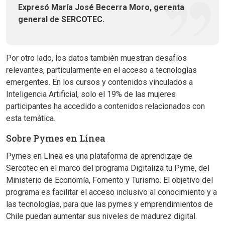
Expresó María José Becerra Moro, gerenta
general de SERCOTEC.
Por otro lado, los datos también muestran desafíos
relevantes, particularmente en el acceso a tecnologías
emergentes. En los cursos y contenidos vinculados a
Inteligencia Artificial, solo el 19% de las mujeres
participantes ha accedido a contenidos relacionados con
esta temática.
Sobre Pymes en Línea
Pymes en Línea es una plataforma de aprendizaje de
Sercotec en el marco del programa Digitaliza tu Pyme, del
Ministerio de Economía, Fomento y Turismo. El objetivo del
programa es facilitar el acceso inclusivo al conocimiento y a
las tecnologías, para que las pymes y emprendimientos de
Chile puedan aumentar sus niveles de madurez digital.