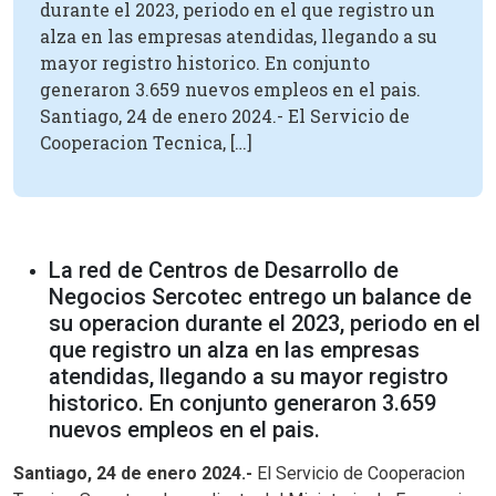
durante el 2023, periodo en el que registro un
alza en las empresas atendidas, llegando a su
mayor registro historico. En conjunto
generaron 3.659 nuevos empleos en el pais.
Santiago, 24 de enero 2024.- El Servicio de
Cooperacion Tecnica, […]
La red de Centros de Desarrollo de
Negocios Sercotec entrego un balance de
su operacion durante el 2023, periodo en el
que registro un alza en las empresas
atendidas, llegando a su mayor registro
historico. En conjunto generaron 3.659
nuevos empleos en el pais.
Santiago, 24 de enero 2024.-
El Servicio de Cooperacion