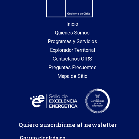
Inicio
Quiénes Somos
Programas y Servicios
Explorador Territorial
Contáctanos OIRS
Preguntas Frecuentes
Mapa de Sitio
Quiero suscribirme al newsletter
Correo electrónico: