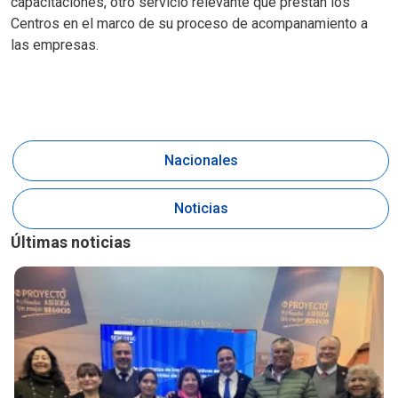
capacitaciones, otro servicio relevante que prestan los
Centros en el marco de su proceso de acompanamiento a
las empresas.
Nacionales
Noticias
Últimas noticias