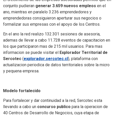
conjunto pudieran
generar 3.659 nuevos empleos
en el
ano, mientras en paralelo 3.236 emprendedores y
emprendedoras consiguieron aperturar sus negocios o
formalizar sus empresas con el apoyo de los Centros.
En el ano la red realizo 132.301 sesiones de asesoria,
ademas de llevar a cabo 11.728 eventos de capacitacion en
los que participaron mas de 215 mil usuarios. Para mas
informacion se puede visitar el
Explorador Territorial de
Sercotec
(
explorador.sercotec.cl
), plataforma con
actualizacion periodica de datos territoriales sobre la micro
y pequena empresa.
Modelo fortalecido
Para fortalecer y dar continuidad a la red, Sercotec esta
llevando a cabo un
concurso publico
para la operacion de
40 Centros de Desarrollo de Negocios, cuya etapa de