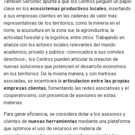
Tambien Sercotec apunta a que los Centros jueguen un papel
clave en los
ecosistemas productivos locales
, insertando
a sus empresas clientes en las cadenas de valor mas
representativas de los territorios, como la mineria en el
norte, la acuicultura en la zona sur, la agroindustria, la
actividad forestal y la logistica, entre otros. Trabajando en
alianza con los actores locales relevantes del mundo
academico, privado y publico -convocados a sus comites
directivos-, los Centros pueden articular la creacion de
nuevas soluciones que potencien el desarrollo economico
en los territorios. De la misma manera, y con metricas
asociadas, se incentivara la
articulacion entre las propias
empresas clientas
, fomentando las redes asociativas y el
cooperativismo, con presencia de asesores en estas
materias.
Para ganar eficiencia, se considera dotar a los asesores y
clientes de
nuevas herramientas
mediante una plataforma
que optimice el uso de recursos en materia de