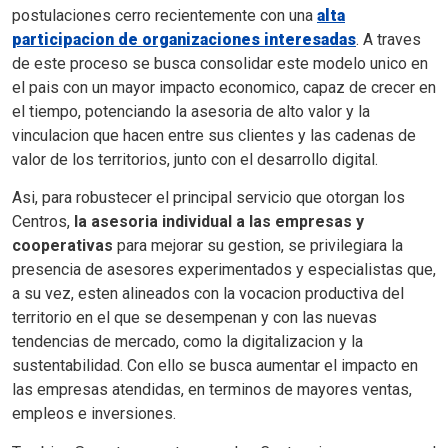
postulaciones cerro recientemente con una
alta
participacion de organizaciones interesadas
. A traves
de este proceso se busca consolidar este modelo unico en
el pais con un mayor impacto economico, capaz de crecer en
el tiempo, potenciando la asesoria de alto valor y la
vinculacion que hacen entre sus clientes y las cadenas de
valor de los territorios, junto con el desarrollo digital.
Asi, para robustecer el principal servicio que otorgan los
Centros,
la asesoria individual a las empresas y
cooperativas
para mejorar su gestion, se privilegiara la
presencia de asesores experimentados y especialistas que,
a su vez, esten alineados con la vocacion productiva del
territorio en el que se desempenan y con las nuevas
tendencias de mercado, como la digitalizacion y la
sustentabilidad. Con ello se busca aumentar el impacto en
las empresas atendidas, en terminos de mayores ventas,
empleos e inversiones.