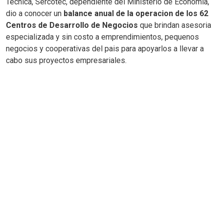
Tecnica, Sercotec, dependiente del Ministerio de Economia,
dio a conocer un
balance anual de la operacion de los 62
Centros de Desarrollo de Negocios
que brindan asesoria
especializada y sin costo a emprendimientos, pequenos
negocios y cooperativas del pais para apoyarlos a llevar a
cabo sus proyectos empresariales.