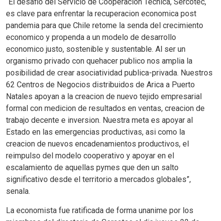
“El desafio del Servicio de Cooperacion Tecnica, Sercotec,
es clave para enfrentar la recuperacion economica post
pandemia para que Chile retome la senda del crecimiento
economico y propenda a un modelo de desarrollo
economico justo, sostenible y sustentable. Al ser un
organismo privado con quehacer publico nos amplia la
posibilidad de crear asociatividad publica-privada. Nuestros
62 Centros de Negocios distribuidos de Arica a Puerto
Natales apoyan a la creacion de nuevo tejido empresarial
formal con medicion de resultados en ventas, creacion de
trabajo decente e inversion. Nuestra meta es apoyar al
Estado en las emergencias productivas, asi como la
creacion de nuevos encadenamientos productivos, el
reimpulso del modelo cooperativo y apoyar en el
escalamiento de aquellas pymes que den un salto
significativo desde el territorio a mercados globales”,
senala.
La economista fue ratificada de forma unanime por los