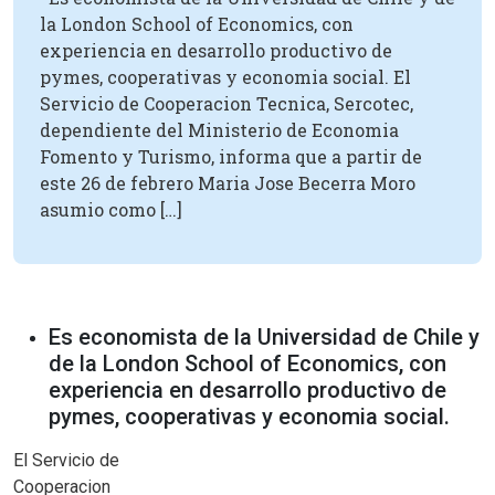
la London School of Economics, con
experiencia en desarrollo productivo de
pymes, cooperativas y economia social. El
Servicio de Cooperacion Tecnica, Sercotec,
dependiente del Ministerio de Economia
Fomento y Turismo, informa que a partir de
este 26 de febrero Maria Jose Becerra Moro
asumio como […]
Es economista de la Universidad de Chile y
de la London School of Economics, con
experiencia en desarrollo productivo de
pymes, cooperativas y economia social.
El Servicio de
Cooperacion