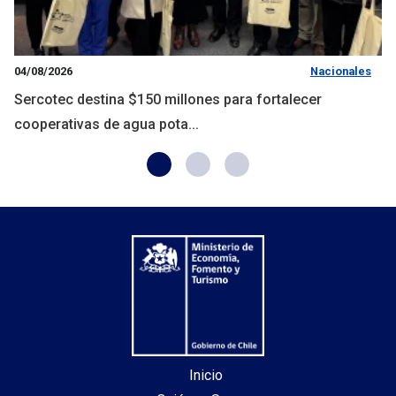
04/08/2026
Nacionales
Sercotec destina $150 millones para fortalecer
cooperativas de agua pota...
Inicio