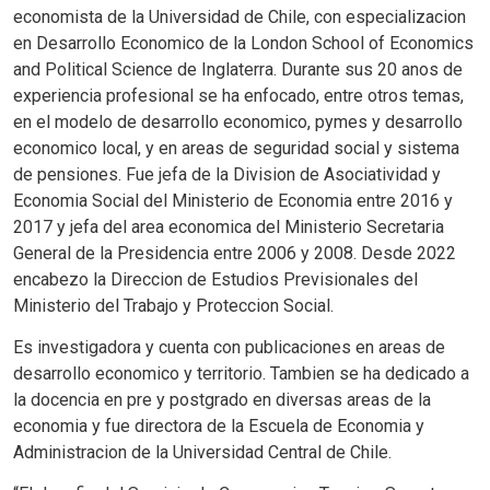
economista de la Universidad de Chile, con especializacion
en Desarrollo Economico de la London School of Economics
and Political Science de Inglaterra. Durante sus 20 anos de
experiencia profesional se ha enfocado, entre otros temas,
en el modelo de desarrollo economico, pymes y desarrollo
economico local, y en areas de seguridad social y sistema
de pensiones. Fue jefa de la Division de Asociatividad y
Economia Social del Ministerio de Economia entre 2016 y
2017 y jefa del area economica del Ministerio Secretaria
General de la Presidencia entre 2006 y 2008. Desde 2022
encabezo la Direccion de Estudios Previsionales del
Ministerio del Trabajo y Proteccion Social.
Es investigadora y cuenta con publicaciones en areas de
desarrollo economico y territorio. Tambien se ha dedicado a
la docencia en pre y postgrado en diversas areas de la
economia y fue directora de la Escuela de Economia y
Administracion de la Universidad Central de Chile.