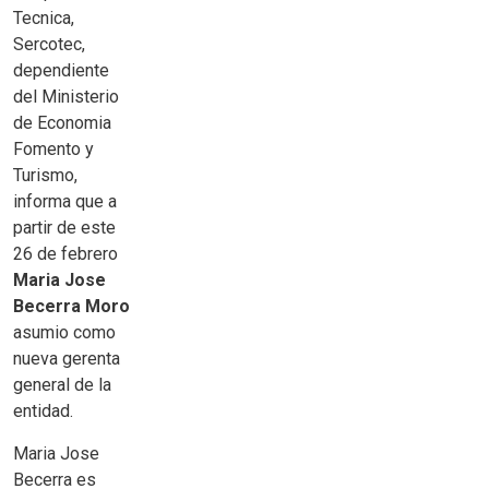
Tecnica,
Sercotec,
dependiente
del Ministerio
de Economia
Fomento y
Turismo,
informa que a
partir de este
26 de febrero
Maria Jose
Becerra Moro
asumio como
nueva gerenta
general de la
entidad.
Maria Jose
Becerra es