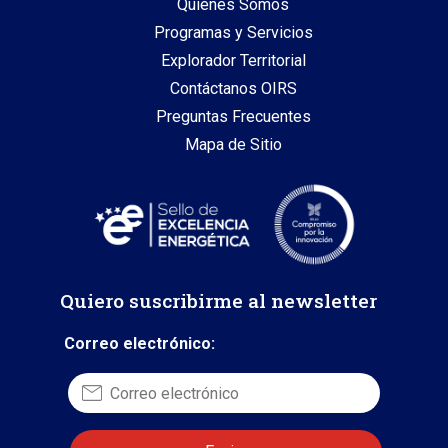
Quiénes Somos
Programas y Servicios
Explorador Territorial
Contáctanos OIRS
Preguntas Frecuentes
Mapa de Sitio
Quiero suscribirme al newsletter
Correo electrónico: