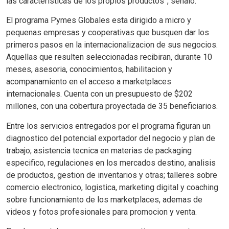
las caracteristicas de los propios productos”, senalo.
El programa Pymes Globales esta dirigido a micro y
pequenas empresas y cooperativas que busquen dar los
primeros pasos en la internacionalizacion de sus negocios.
Aquellas que resulten seleccionadas recibiran, durante 10
meses, asesoria, conocimientos, habilitacion y
acompanamiento en el acceso a marketplaces
internacionales. Cuenta con un presupuesto de $202
millones, con una cobertura proyectada de 35 beneficiarios.
Entre los servicios entregados por el programa figuran un
diagnostico del potencial exportador del negocio y plan de
trabajo; asistencia tecnica en materias de packaging
especifico, regulaciones en los mercados destino, analisis
de productos, gestion de inventarios y otras; talleres sobre
comercio electronico, logistica, marketing digital y coaching
sobre funcionamiento de los marketplaces, ademas de
videos y fotos profesionales para promocion y venta.