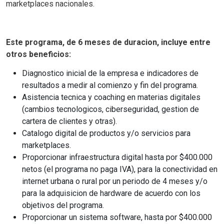
marketplaces nacionales.
Este programa, de 6 meses de duracion, incluye entre
otros beneficios:
Diagnostico inicial de la empresa e indicadores de
resultados a medir al comienzo y fin del programa.
Asistencia tecnica y coaching en materias digitales
(cambios tecnologicos, ciberseguridad, gestion de
cartera de clientes y otras).
Catalogo digital de productos y/o servicios para
marketplaces.
Proporcionar infraestructura digital hasta por $400.000
netos (el programa no paga IVA), para la conectividad en
internet urbana o rural por un periodo de 4 meses y/o
para la adquisicion de hardware de acuerdo con los
objetivos del programa.
Proporcionar un sistema software, hasta por $400.000