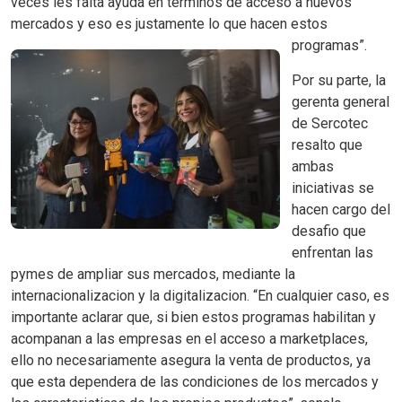
veces les falta ayuda en terminos de acceso a nuevos
mercados y eso es justamente lo que hacen estos
programas”.
Por su parte, la
gerenta general
de Sercotec
resalto que
ambas
iniciativas se
hacen cargo del
desafio que
enfrentan las
pymes de ampliar sus mercados, mediante la
internacionalizacion y la digitalizacion. “En cualquier caso, es
importante aclarar que, si bien estos programas habilitan y
acompanan a las empresas en el acceso a marketplaces,
ello no necesariamente asegura la venta de productos, ya
que esta dependera de las condiciones de los mercados y