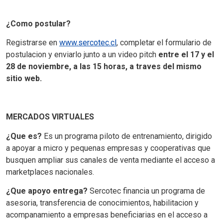
¿Como postular?
Registrarse en
www.sercotec.cl
, completar el formulario de
postulacion y enviarlo junto a un video pitch
entre el 17 y el
28 de noviembre, a las 15 horas, a traves del mismo
sitio web.
MERCADOS VIRTUALES
¿Que es?
Es un programa piloto de entrenamiento, dirigido
a apoyar a micro y pequenas empresas y cooperativas que
busquen ampliar sus canales de venta mediante el acceso a
marketplaces nacionales.
¿Que apoyo entrega?
Sercotec financia un programa de
asesoria, transferencia de conocimientos, habilitacion y
acompanamiento a empresas beneficiarias en el acceso a