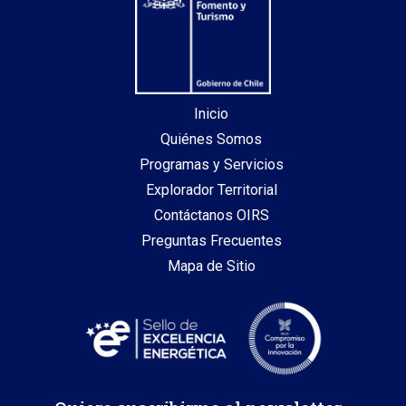
Inicio
Quiénes Somos
Programas y Servicios
Explorador Territorial
Contáctanos OIRS
Preguntas Frecuentes
Mapa de Sitio