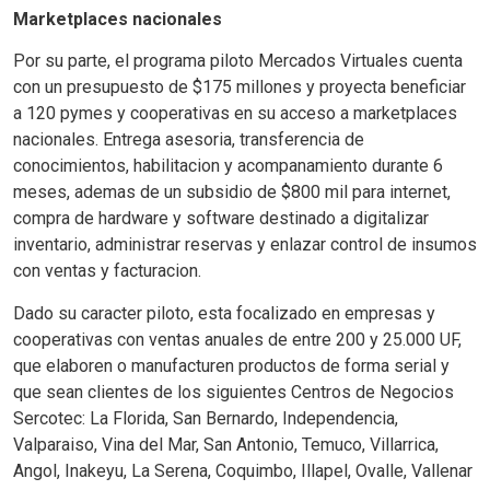
Marketplaces nacionales
Por su parte, el programa piloto Mercados Virtuales cuenta
con un presupuesto de $175 millones y proyecta beneficiar
a 120 pymes y cooperativas en su acceso a marketplaces
nacionales. Entrega asesoria, transferencia de
conocimientos, habilitacion y acompanamiento durante 6
meses, ademas de un subsidio de $800 mil para internet,
compra de hardware y software destinado a digitalizar
inventario, administrar reservas y enlazar control de insumos
con ventas y facturacion.
Dado su caracter piloto, esta focalizado en empresas y
cooperativas
con ventas anuales de entre 200 y 25.000 UF,
que elaboren o manufacturen productos de forma serial y
que sean clientes de los siguientes Centros de Negocios
Sercotec: La Florida, San Bernardo, Independencia,
Valparaiso, Vina del Mar, San Antonio, Temuco, Villarrica,
Angol, Inakeyu, La Serena, Coquimbo, Illapel, Ovalle, Vallenar