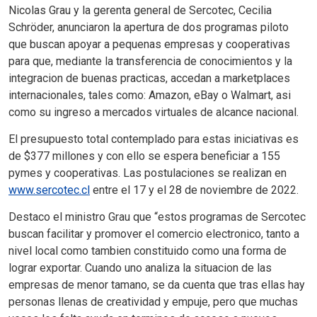
Nicolas Grau y la gerenta general de Sercotec, Cecilia
Schröder, anunciaron la apertura de dos programas piloto
que buscan apoyar a pequenas empresas y cooperativas
para que, mediante la transferencia de conocimientos y la
integracion de buenas practicas, accedan a marketplaces
internacionales, tales como: Amazon, eBay o Walmart, asi
como su ingreso a mercados virtuales de alcance nacional.
El presupuesto total contemplado para estas iniciativas es
de $377 millones y con ello se espera beneficiar a 155
pymes y cooperativas. Las postulaciones se realizan en
www.sercotec.cl
entre el 17 y el 28 de noviembre de 2022.
Destaco el ministro Grau que “estos programas de Sercotec
buscan facilitar y promover el comercio electronico, tanto a
nivel local como tambien constituido como una forma de
lograr exportar. Cuando uno analiza la situacion de las
empresas de menor tamano, se da cuenta que tras ellas hay
personas llenas de creatividad y empuje, pero que muchas