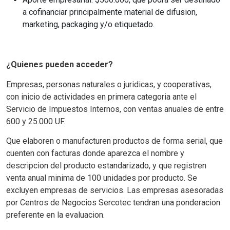
a cofinanciar principalmente material de difusion,
marketing, packaging y/o etiquetado.
¿Quienes pueden acceder?
Empresas, p
ersonas naturales o juridicas, y cooperativas,
con inicio de actividades en
primera categoria ante el
Servicio de Impuestos Internos, con ventas anuales de entre
600 y 25.000 UF.
Que elaboren o manufacturen productos de forma serial, que
cuenten con facturas donde aparezca el nombre y
descripcion del producto estandarizado, y que registren
venta anual minima de 100 unidades por producto. Se
excluyen empresas de servicios. Las empresas asesoradas
por Centros de Negocios Sercotec tendran una ponderacion
preferente en la evaluacion.