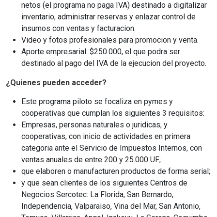
netos (el programa no paga IVA) destinado a digitalizar
inventario, administrar reservas y enlazar control de
insumos con ventas y facturacion.
Video y fotos profesionales para promocion y venta.
Aporte empresarial: $250.000, el que podra ser
destinado al pago del IVA de la ejecucion del proyecto.
¿Quienes pueden acceder?
Este programa piloto se focaliza en pymes y
cooperativas que cumplan los siguientes 3 requisitos:
Empresas, p
ersonas naturales o juridicas, y
cooperativas, con inicio de actividades en
primera
categoria ante el Servicio de Impuestos Internos, con
ventas anuales de entre 200 y 25.000 UF;
que elaboren o manufacturen productos de forma serial;
y que sean clientes de los siguientes Centros de
Negocios Sercotec: La Florida, San Bernardo,
Independencia, Valparaiso, Vina del Mar, San Antonio,