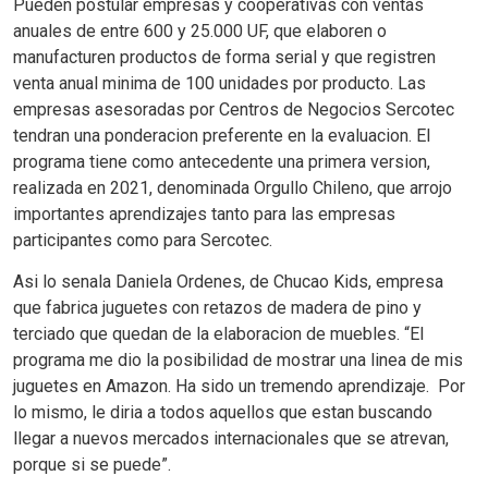
Pueden postular empresas y cooperativas con ventas
anuales de entre 600 y 25.000 UF, que elaboren o
manufacturen productos de forma serial y que registren
venta anual minima de 100 unidades por producto. Las
empresas asesoradas por Centros de Negocios Sercotec
tendran una ponderacion preferente en la evaluacion. El
programa tiene como antecedente una primera version,
realizada en 2021, denominada Orgullo Chileno, que arrojo
importantes aprendizajes tanto para las empresas
participantes como para Sercotec.
Asi lo senala Daniela Ordenes, de Chucao Kids, empresa
que fabrica juguetes con retazos de madera de pino y
terciado que quedan de la elaboracion de muebles. “El
programa me dio la posibilidad de mostrar una linea de mis
juguetes en Amazon. Ha sido un tremendo aprendizaje. Por
lo mismo, le diria a todos aquellos que estan buscando
llegar a nuevos mercados internacionales que se atrevan,
porque si se puede”.