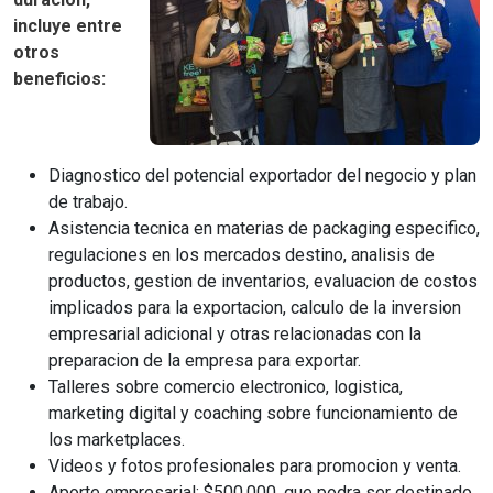
incluye entre
otros
beneficios:
Diagnostico del potencial exportador del negocio y plan
de trabajo.
Asistencia tecnica en materias de packaging especifico,
regulaciones en los mercados destino, analisis de
productos, gestion de inventarios, evaluacion de costos
implicados para la exportacion, calculo de la inversion
empresarial adicional y otras relacionadas con la
preparacion de la empresa
para exportar.
Talleres sobre comercio electronico, logistica,
marketing digital y coaching sobre funcionamiento de
los marketplaces.
Videos y fotos profesionales para promocion y venta.
Aporte empresarial: $500.000, que podra ser destinado