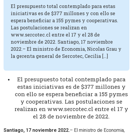
El presupuesto total contemplado para estas
iniciativas es de $377 millones y con ello se
espera beneficiar a 155 pymes y cooperativas.
Las postulaciones se realizan en
www.sercotec.cl entre el 17 y el 28 de
noviembre de 2022. Santiago, 17 noviembre
2022.– El ministro de Economia, Nicolas Grau y
la gerenta general de Sercotec, Cecilia […]
El presupuesto total contemplado para
estas iniciativas es de $377 millones y
con ello se espera beneficiar a 155 pymes
y cooperativas. Las postulaciones se
realizan en www.sercotec.cl entre el 17 y
el 28 de noviembre de 2022.
Santiago, 17 noviembre 2022.
– El ministro de Economia,