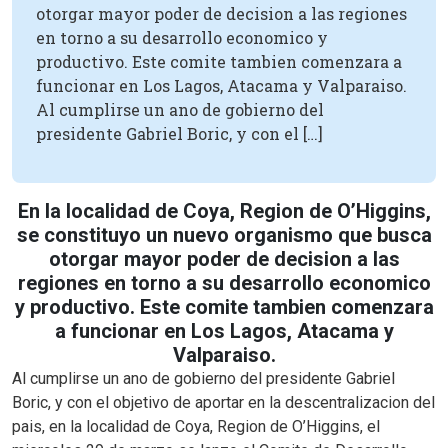
otorgar mayor poder de decision a las regiones
en torno a su desarrollo economico y
productivo. Este comite tambien comenzara a
funcionar en Los Lagos, Atacama y Valparaiso.
Al cumplirse un ano de gobierno del
presidente Gabriel Boric, y con el […]
En la localidad de Coya, Region de O’Higgins,
se constituyo un nuevo organismo que busca
otorgar mayor poder de decision a las
regiones en torno a su desarrollo economico
y productivo. Este comite tambien comenzara
a funcionar en Los Lagos, Atacama y
Valparaiso.
Al cumplirse un ano de gobierno del presidente Gabriel
Boric, y con el objetivo de aportar en la descentralizacion del
pais, en la localidad de Coya, Region de O’Higgins, el