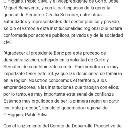
O’Higgins, Pablo Silva, y el vicepresidente de Corfo, Jose
Miguel Benavente, y con la participacion de la gerenta
general de Sercotec, Cecilia Schröder, entre otras
autoridades y representantes del sector publico y privado,
se dio el vamos a esta institucionalidad regional que estara
conformada por actores publicos, privados y de la sociedad
civil.
“Agradecer al presidente Boric por este proceso de
descentralizacion, reflejado en la voluntad de Corfo y
Sercotec de constituir este comite. Para nosotros es muy
importante tener este rol, ya que las decisiones se tomaran
en la region. Nosotros conocemos el territorio, a los
emprendedores, a las instituciones que trabajan con ellos;
por lo tanto, es muy importante esta senal de confianza.
Estamos muy orgullosos de ser la primera region en partir
con este proceso”, senalo el gobernador regional de
O’Higgins, Pablo Silva.
Con el lanzamiento del Comite de Desarrollo Productivo de