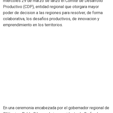
miercoles 29 de marzo se lanzo el Comite de Desarrollo
Productivo (CDP), entidad regional que otorgara mayor
poder de decision a las regiones para resolver, de forma
colaborativa, los desafios productivos, de innovacion y
emprendimiento en los territorios.
En una ceremonia encabezada por el gobernador regional de