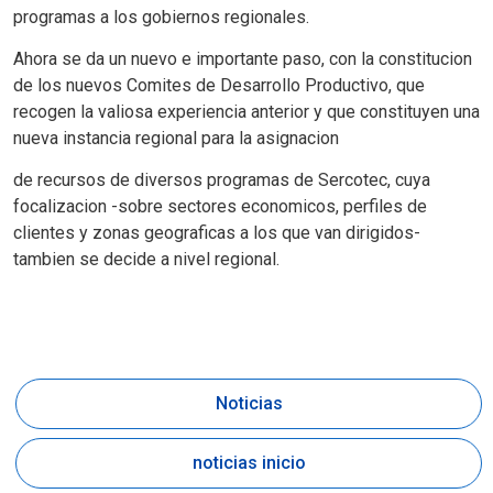
programas a los gobiernos regionales.
Ahora se da un nuevo e importante paso, con la constitucion
de los nuevos Comites de Desarrollo Productivo, que
recogen la valiosa experiencia anterior y que constituyen una
nueva instancia regional para la asignacion
de recursos de diversos programas de Sercotec, cuya
focalizacion -sobre sectores economicos, perfiles de
clientes y zonas geograficas a los que van dirigidos-
tambien se decide a nivel regional.
Noticias
noticias inicio