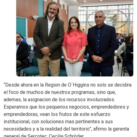
“Desde ahora en la Region de O´Higgins no solo se decidira
el foco de muchos de nuestros programas, sino que,
ademas, la asignacion de los recursos involucrados.
Esperamos que los pequenos negocios, emprendedores y
emprendedoras, vean los frutos de este esfuerzo
institucional, con soluciones mas pertinentes a sus
necesidades y a la realidad del territorio”, afirmo la gerenta
general de Sercotec, Cecilia Schröder.