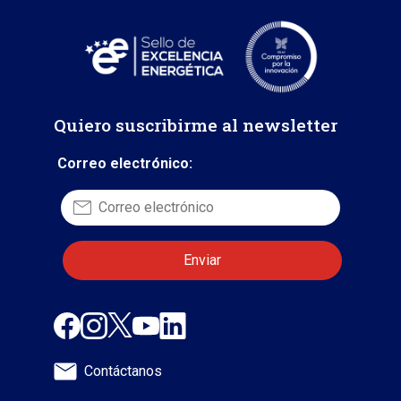
Quiero suscribirme al newsletter
Correo electrónico:
Contáctanos