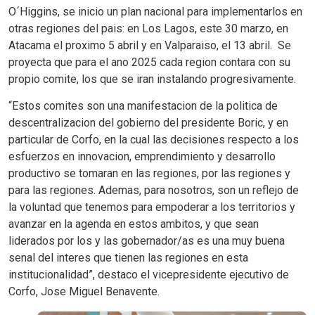
O´Higgins, se inicio un plan nacional para implementarlos en
otras regiones del pais: en Los Lagos, este 30 marzo, en
Atacama el proximo 5 abril y en Valparaiso, el 13 abril. Se
proyecta que para el ano 2025 cada region contara con su
propio comite, los que se iran instalando progresivamente.
“Estos comites son una manifestacion de la politica de
descentralizacion del gobierno del presidente Boric, y en
particular de Corfo, en la cual las decisiones respecto a los
esfuerzos en innovacion, emprendimiento y desarrollo
productivo se tomaran en las regiones, por las regiones y
para las regiones. Ademas, para nosotros, son un reflejo de
la voluntad que tenemos para empoderar a los territorios y
avanzar en la agenda en estos ambitos, y que sean
liderados por los y las gobernador/as es una muy buena
senal del interes que tienen las regiones en esta
institucionalidad”, destaco el vicepresidente ejecutivo de
Corfo, Jose Miguel Benavente.