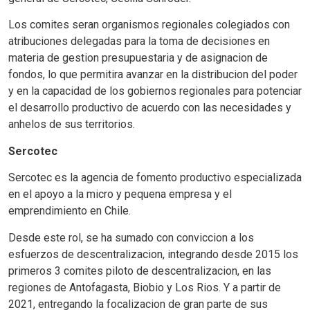
Los comites seran organismos regionales colegiados con
atribuciones delegadas para la toma de decisiones en
materia de gestion presupuestaria y de asignacion de
fondos, lo que permitira avanzar en la distribucion del poder
y en la capacidad de los gobiernos regionales para potenciar
el desarrollo productivo de acuerdo con las necesidades y
anhelos de sus territorios.
Sercotec
Sercotec es la agencia de fomento productivo especializada
en el apoyo a la micro y pequena empresa y el
emprendimiento en Chile.
Desde este rol, se ha sumado con conviccion a los
esfuerzos de descentralizacion, integrando desde 2015 los
primeros 3 comites piloto de descentralizacion, en las
regiones de Antofagasta, Biobio y Los Rios. Y a partir de
2021, entregando la focalizacion de gran parte de sus