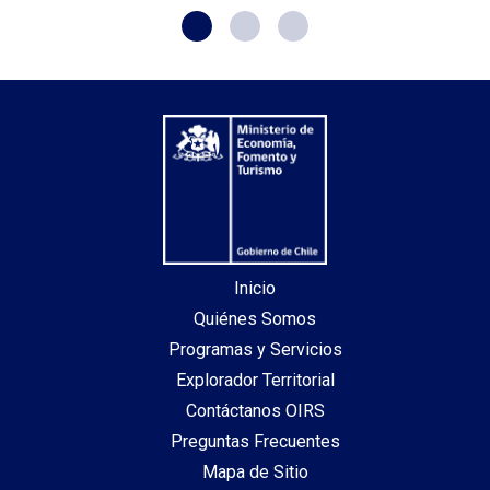
Inicio
Quiénes Somos
Programas y Servicios
Explorador Territorial
Contáctanos OIRS
Preguntas Frecuentes
Mapa de Sitio