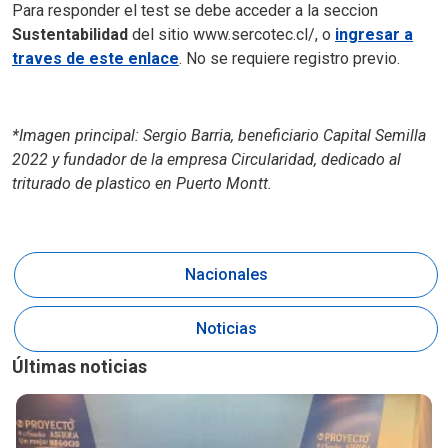
Para responder el test se debe acceder a la seccion
Sustentabilidad
del sitio www.sercotec.cl/, o
ingresar a
traves de este enlace
. No se requiere registro previo.
*Imagen principal: Sergio Barria, beneficiario Capital Semilla
2022 y fundador de la empresa Circularidad, dedicado al
triturado de plastico en Puerto Montt.
Nacionales
Noticias
Últimas noticias