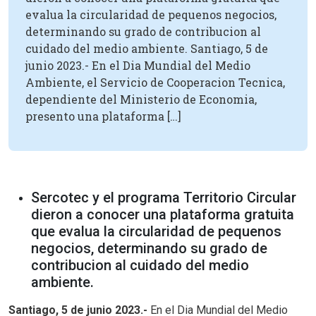
evalua la circularidad de pequenos negocios,
determinando su grado de contribucion al
cuidado del medio ambiente. Santiago, 5 de
junio 2023.- En el Dia Mundial del Medio
Ambiente, el Servicio de Cooperacion Tecnica,
dependiente del Ministerio de Economia,
presento una plataforma […]
Sercotec y el programa Territorio Circular
dieron a conocer una plataforma gratuita
que evalua la circularidad de pequenos
negocios, determinando su grado de
contribucion al cuidado del medio
ambiente.
Santiago, 5 de junio 2023.-
En el Dia Mundial del Medio