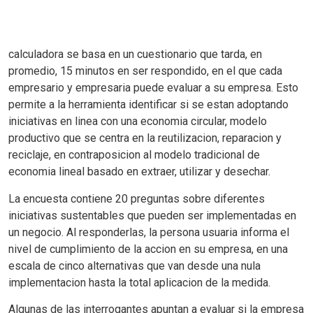
calculadora se basa en un cuestionario que tarda, en
promedio, 15 minutos en ser respondido, en el que cada
empresario y empresaria puede evaluar a su empresa. Esto
permite a la herramienta identificar si se estan adoptando
iniciativas en linea con una economia circular, modelo
productivo que se centra en la reutilizacion, reparacion y
reciclaje, en contraposicion al modelo tradicional de
economia lineal basado en extraer, utilizar y desechar.
La encuesta contiene 20 preguntas sobre diferentes
iniciativas sustentables que pueden ser implementadas en
un negocio. Al responderlas, la persona usuaria informa el
nivel de cumplimiento de la accion en su empresa, en una
escala de cinco alternativas que van desde una nula
implementacion hasta la total aplicacion de la medida.
Algunas de las interrogantes apuntan a evaluar si la empresa