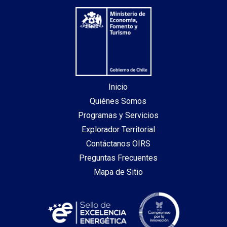
Inicio
Quiénes Somos
Programas y Servicios
Explorador Territorial
Contáctanos OIRS
Preguntas Frecuentes
Mapa de Sitio