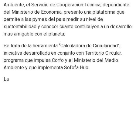
Ambiente, el Servicio de Cooperacion Tecnica, dependiente
del Ministerio de Economia, presento una plataforma que
permite a las pymes del pais medir su nivel de
sustentabilidad y conocer cuanto contribuyen a un desarrollo
mas amigable con el planeta.
Se trata de la herramienta “Calculadora de Circularidad”,
iniciativa desarrollada en conjunto con Territorio Circular,
programa que impulsa Corfo y el Ministerio del Medio
Ambiente y que implementa Sofofa Hub.
La