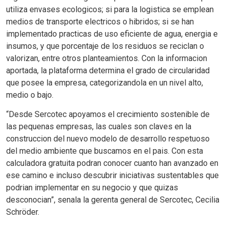
utiliza envases ecologicos; si para la logistica se emplean
medios de transporte electricos o hibridos; si se han
implementado practicas de uso eficiente de agua, energia e
insumos, y que porcentaje de los residuos se reciclan o
valorizan, entre otros planteamientos. Con la informacion
aportada, la plataforma determina el grado de circularidad
que posee la empresa, categorizandola en un nivel alto,
medio o bajo.
“Desde Sercotec apoyamos el crecimiento sostenible de
las pequenas empresas, las cuales son claves en la
construccion del nuevo modelo de desarrollo respetuoso
del medio ambiente que buscamos en el pais. Con esta
calculadora gratuita podran conocer cuanto han avanzado en
ese camino e incluso descubrir iniciativas sustentables que
podrian implementar en su negocio y que quizas
desconocian”, senala la gerenta general de Sercotec, Cecilia
Schröder.