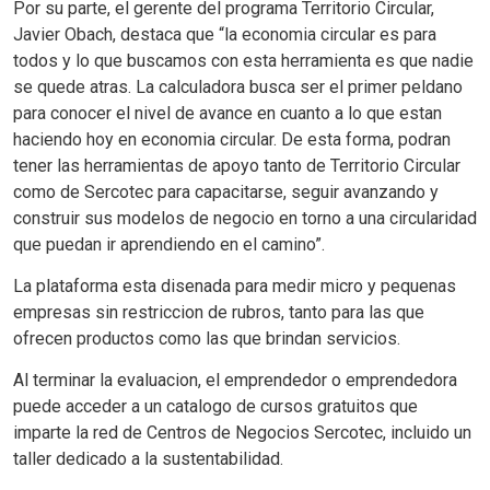
Por su parte, el gerente del programa Territorio Circular,
Javier Obach, destaca que “la economia circular es para
todos y lo que buscamos con esta herramienta es que nadie
se quede atras. La calculadora busca ser el primer peldano
para conocer el nivel de avance en cuanto a lo que estan
haciendo hoy en economia circular. De esta forma, podran
tener las herramientas de apoyo tanto de Territorio Circular
como de Sercotec para capacitarse, seguir avanzando y
construir sus modelos de negocio en torno a una circularidad
que puedan ir aprendiendo en el camino”.
La plataforma esta disenada para medir micro y pequenas
empresas sin restriccion de rubros, tanto para las que
ofrecen productos como las que brindan servicios.
Al terminar la evaluacion, el emprendedor o emprendedora
puede acceder a un catalogo de cursos gratuitos que
imparte la red de Centros de Negocios Sercotec, incluido un
taller dedicado a la sustentabilidad.