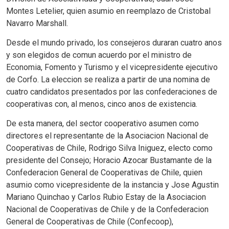
Montes Letelier, quien asumio en reemplazo de Cristobal
Navarro Marshall.
Desde el mundo privado, los consejeros duraran cuatro anos
y son elegidos de comun acuerdo por el ministro de
Economia, Fomento y Turismo y el vicepresidente ejecutivo
de Corfo. La eleccion se realiza a partir de una nomina de
cuatro candidatos presentados por las confederaciones de
cooperativas con, al menos, cinco anos de existencia.
De esta manera, del sector cooperativo asumen como
directores el representante de la Asociacion Nacional de
Cooperativas de Chile, Rodrigo Silva Iniguez, electo como
presidente del Consejo; Horacio Azocar Bustamante de la
Confederacion General de Cooperativas de Chile, quien
asumio como vicepresidente de la instancia y Jose Agustin
Mariano Quinchao y Carlos Rubio Estay de la Asociacion
Nacional de Cooperativas de Chile y de la Confederacion
General de Cooperativas de Chile (Confecoop),