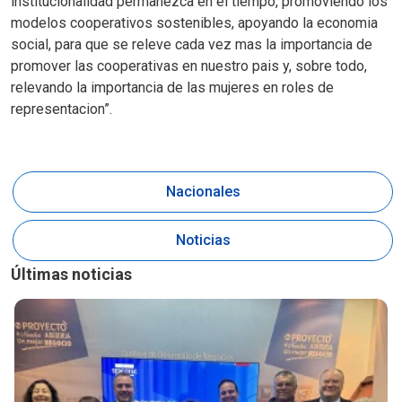
institucionalidad permanezca en el tiempo, promoviendo los
modelos cooperativos sostenibles, apoyando la economia
social, para que se releve cada vez mas la importancia de
promover las cooperativas en nuestro pais y, sobre todo,
relevando la importancia de las mujeres en roles de
representacion”.
Nacionales
Noticias
Últimas noticias