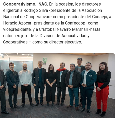
Cooperativismo, INAC
. En la ocasion, los directores
eligieron a Rodrigo Silva -presidente de la Asociacion
Nacional de Cooperativas- como presidente del Consejo; a
Horacio Azocar -presidente de la Confecoop- como
vicepresidente; y a Cristobal Navarro Marshall -hasta
entonces jefe de la Division de Asociatividad y
Cooperativas – como su director ejecutivo.