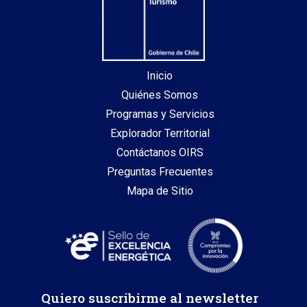
Inicio
Quiénes Somos
Programas y Servicios
Explorador Territorial
Contáctanos OIRS
Preguntas Frecuentes
Mapa de Sitio
Quiero suscribirme al newsletter