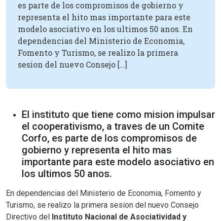
es parte de los compromisos de gobierno y
representa el hito mas importante para este
modelo asociativo en los ultimos 50 anos. En
dependencias del Ministerio de Economia,
Fomento y Turismo, se realizo la primera
sesion del nuevo Consejo […]
El instituto que tiene como mision impulsar
el cooperativismo, a traves de un Comite
Corfo, es parte de los compromisos de
gobierno y representa el hito mas
importante para este modelo asociativo en
los ultimos 50 anos.
En dependencias del Ministerio de Economia, Fomento y
Turismo, se realizo la primera sesion del nuevo Consejo
Directivo del
Instituto Nacional de Asociatividad y