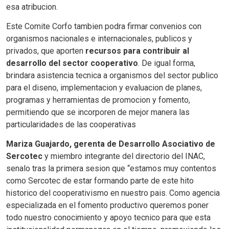
esa atribucion.
Este Comite Corfo tambien podra firmar convenios con
organismos nacionales e internacionales, publicos y
privados, que aporten
recursos para contribuir al
desarrollo del sector cooperativo
. De igual forma,
brindara asistencia tecnica a organismos del sector publico
para el diseno, implementacion y evaluacion de planes,
programas y herramientas de promocion y fomento,
permitiendo que se incorporen de mejor manera las
particularidades de las cooperativas
Mariza Guajardo, gerenta de Desarrollo Asociativo de
Sercotec
y miembro integrante del directorio del INAC,
senalo tras la primera sesion que “estamos muy contentos
como Sercotec de estar formando parte de este hito
historico del cooperativismo en nuestro pais. Como agencia
especializada en el fomento productivo queremos poner
todo nuestro conocimiento y apoyo tecnico para que esta