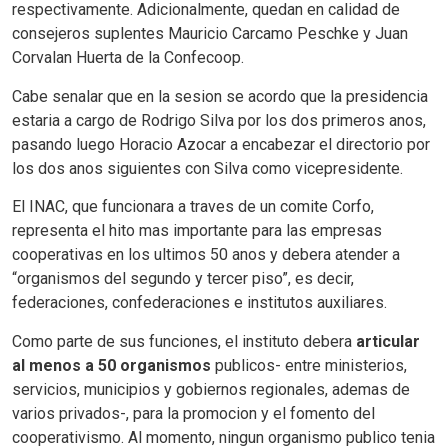
respectivamente. Adicionalmente, quedan en calidad de
consejeros suplentes Mauricio Carcamo Peschke y Juan
Corvalan Huerta de la Confecoop.
Cabe senalar que en la sesion se acordo que la presidencia
estaria a cargo de Rodrigo Silva por los dos primeros anos,
pasando luego Horacio Azocar a encabezar el directorio por
los dos anos siguientes con Silva como vicepresidente.
El INAC, que funcionara a traves de un comite Corfo,
representa el hito mas importante para las empresas
cooperativas en los ultimos 50 anos y debera atender a
“organismos del segundo y tercer piso”, es decir,
federaciones, confederaciones e institutos auxiliares.
Como parte de sus funciones, el instituto debera
articular
al menos a 50 organismos
publicos- entre ministerios,
servicios, municipios y gobiernos regionales, ademas de
varios privados-, para la promocion y el fomento del
cooperativismo. Al momento, ningun organismo publico tenia