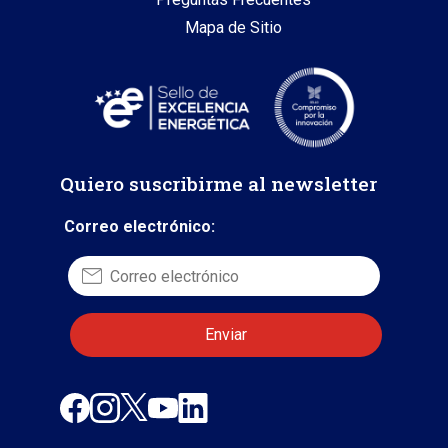
Mapa de Sitio
Quiero suscribirme al newsletter
Correo electrónico: