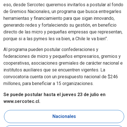
eso, desde Sercotec queremos invitarlos a postular al fondo
de Gremios Nacionales, un programa que busca entregarles
herramientas y financiamiento para que sigan innovando,
generando redes y fortaleciendo su gestión, en beneficio
directo de las micro y pequeñas empresas que representan,
porque si a las pymes les va bien, a Chile le va bien”.
Al programa pueden postular confederaciones y
federaciones de micro y pequeños empresarios, gremios y
cooperativas, asociaciones gremiales de carácter nacional e
institutos auxiliares que se encuentren vigentes. La
convocatoria cuenta con un presupuesto nacional de $246
millones, para beneficiar a 15 organizaciones.
Se puede postular hasta el jueves 23 de julio en
www.sercotec.cl.
Nacionales