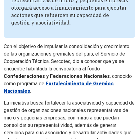
representativas de micro y pequeñas empresas
otorgará acceso a financiamiento para ejecutar
acciones que refuercen su capacidad de
gestión y asociatividad.
Con el objetivo de impulsar la consolidación y crecimiento
de las organizaciones gremiales del país, el Servicio de
Cooperación Técnica, Sercotec, dio a conocer que ya se
encuentre habilitada la convocatoria al fondo
Confederaciones y Federaciones Nacionales
, conocido
como programa de
Fortalecimiento de Gremios
Nacionales
.
La iniciativa busca fortalecer la asociatividad y capacidad de
gestión de organizaciones nacionales representativas de
micro y pequeñas empresas, con miras a que puedan
consolidar su representatividad, además de generar
servicios para sus asociados y desarrollar actividades que