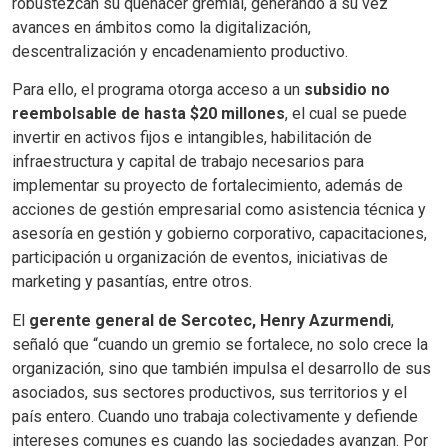
robustezcan su quehacer gremial, generando a su vez
avances en ámbitos como la digitalización,
descentralización y encadenamiento productivo.
Para ello, el programa otorga acceso a un
subsidio no
reembolsable de hasta $20 millones
, el cual se puede
invertir en activos fijos e intangibles, habilitación de
infraestructura y capital de trabajo necesarios para
implementar su proyecto de fortalecimiento, además de
acciones de gestión empresarial como asistencia técnica y
asesoría en gestión y gobierno corporativo, capacitaciones,
participación u organización de eventos, iniciativas de
marketing y pasantías, entre otros.
El
gerente general de Sercotec, Henry Azurmendi
,
señaló que “cuando un gremio se fortalece, no solo crece la
organización, sino que también impulsa el desarrollo de sus
asociados, sus sectores productivos, sus territorios y el
país entero. Cuando uno trabaja colectivamente y defiende
intereses comunes es cuando las sociedades avanzan. Por