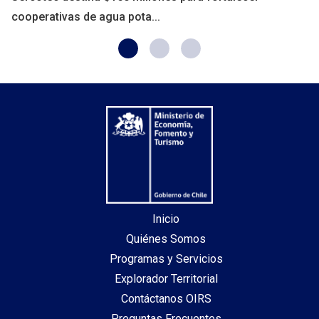
cooperativas de agua pota...
Inicio
Quiénes Somos
Programas y Servicios
Explorador Territorial
Contáctanos OIRS
Preguntas Frecuentes