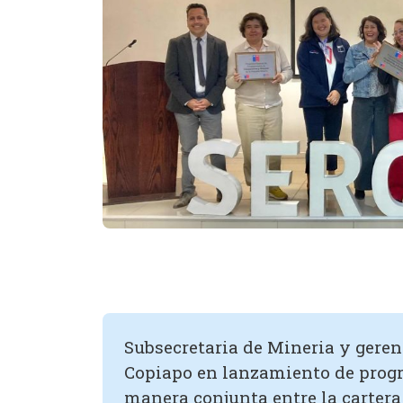
Subsecretaria de Mineria y geren
Copiapo en lanzamiento de prog
manera conjunta entre la cartera