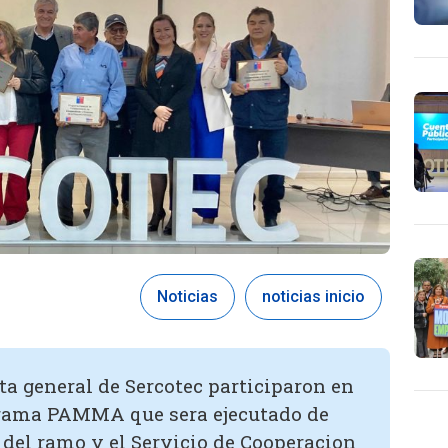
Noticias
noticias inicio
ta general de Sercotec participaron en
rama PAMMA que sera ejecutado de
 del ramo y el Servicio de Cooperacion