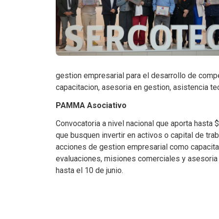
gestion empresarial para el desarrollo de com
capacitacion, asesoria en gestion, asistencia t
PAMMA Asociativo
Convocatoria a nivel nacional que aporta hasta
que busquen invertir en activos o capital de traba
acciones de gestion empresarial como capacitac
evaluaciones, misiones comerciales y asesoria e
hasta el 10 de junio.