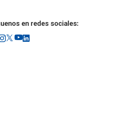
uenos en redes sociales: