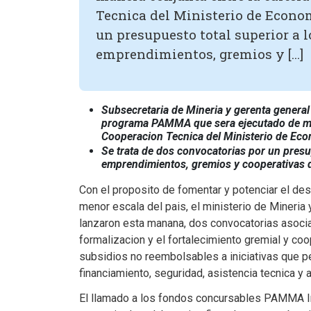
Tecnica del Ministerio de Econom
un presupuesto total superior a l
emprendimientos, gremios y […]
Subsecretaria de Mineria y gerenta general
programa PAMMA que sera ejecutado de mane
Cooperacion Tecnica del Ministerio de Eco
Se trata de dos convocatorias por un presu
emprendimientos, gremios y cooperativas d
Con el proposito de fomentar y potenciar el des
menor escala del pais, el ministerio de Mineria
lanzaron esta manana, dos convocatorias asoc
formalizacion y el fortalecimiento gremial y coo
subsidios no reembolsables a iniciativas que p
financiamiento, seguridad, asistencia tecnica y 
El llamado a los fondos concursables PAMMA In