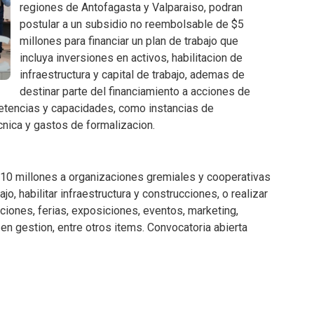
regiones de Antofagasta y Valparaiso, podran
postular a un subsidio no reembolsable de $5
millones para financiar un plan de trabajo que
incluya inversiones en activos, habilitacion de
infraestructura y capital de trabajo, ademas de
destinar parte del financiamiento a acciones de
petencias y capacidades, como instancias de
ecnica y gastos de formalizacion.
 $10 millones a organizaciones gremiales y cooperativas
jo, habilitar infraestructura y construcciones, o realizar
iones, ferias, exposiciones, eventos, marketing,
n gestion, entre otros items. Convocatoria abierta