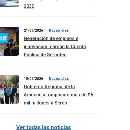
2030
21/07/2026
Nacionales
Generación de empleos e
innovación marcan la Cuenta
Pública de Sercotec
15/07/2026
Nacionales
Gobierno Regional de la
Araucanía traspasará más de $5
mil millones a Serco…
Ver todas las noticias