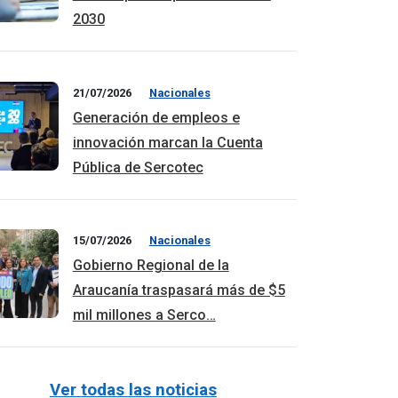
2030
21/07/2026
Nacionales
Generación de empleos e
innovación marcan la Cuenta
Pública de Sercotec
15/07/2026
Nacionales
Gobierno Regional de la
Araucanía traspasará más de $5
mil millones a Serco…
Ver todas las noticias