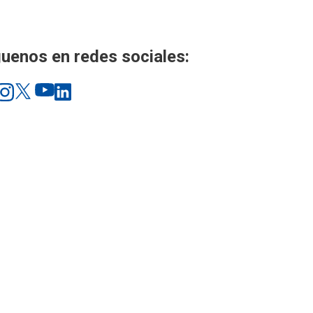
uenos en redes sociales: