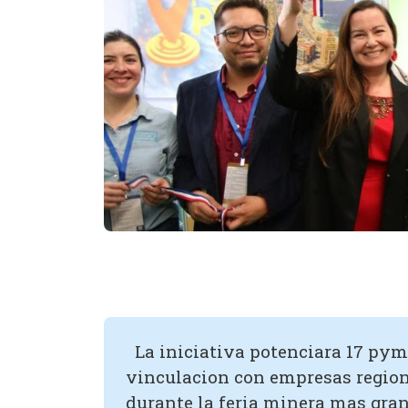
La iniciativa potenciara 17 pyme
vinculacion con empresas region
durante la feria minera mas grand