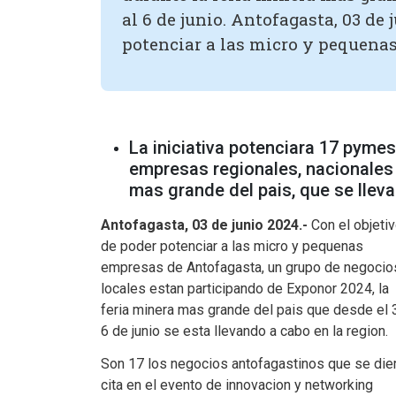
al 6 de junio. Antofagasta, 03 de 
potenciar a las micro y pequenas
La iniciativa potenciara 17 pymes
empresas regionales, nacionales 
mas grande del pais, que se llevar
Antofagasta, 03 de junio 2024.-
Con el objeti
de poder potenciar a las micro y pequenas
empresas de Antofagasta, un grupo de negocio
locales estan participando de Exponor 2024, la
feria minera mas grande del pais que desde el 3
6 de junio se esta llevando a cabo en la region.
Son 17 los negocios antofagastinos que se die
cita en el evento de innovacion y networking