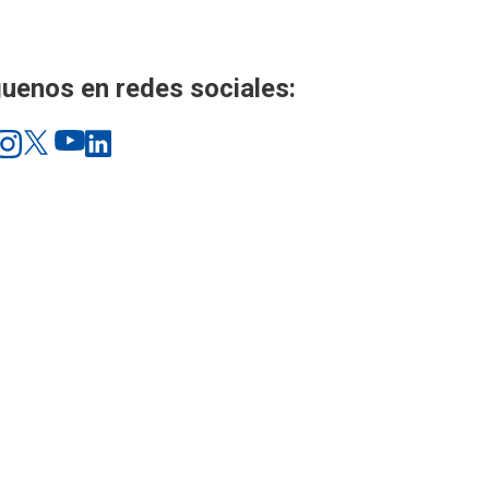
uenos en redes sociales: