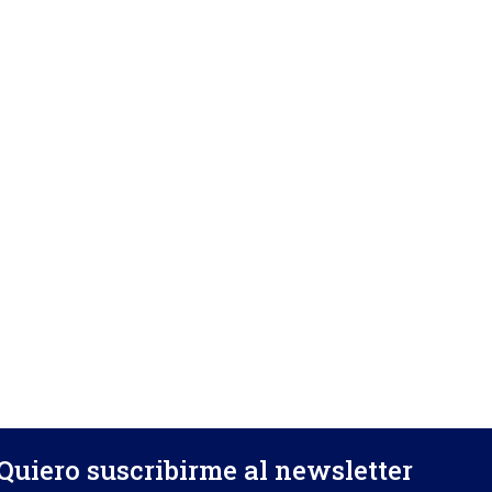
Quiero suscribirme al newsletter