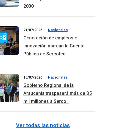
2030
21/07/2026
Nacionales
Generación de empleos e
innovación marcan la Cuenta
Pública de Sercotec
15/07/2026
Nacionales
Gobierno Regional de la
Araucanía traspasará más de $5
mil millones a Serco…
Ver todas las noticias