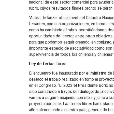
nacional de este sector comercial para ayudar a 
rubro, cuyos resultados finales pronto se darán
“Antes de lanzar oficialmente el Catastro Nacio
feriantes, con sus organizaciones, en torno a 
como ha cambiado el rubro, permitiéndonos des
oportunidades del sector, entre otros objetivos.
para que podamos seguir creando, en conjunto, 
importante espacio de asociatividad como son las
supervivencia de todos los chilenos y chilenas”
Ley de ferias libres
El encuentro fue inaugurado por el
ministro de
destacó el trabajo realizado en torno al proyect
en el Congreso. “El 2022 el Presidente Boric no
sido construido a través del dialogo, de la conve
vamos a seguir trabajando con ellas y junto a l
proyecto adelante. Las ferias libres han estado
años alimentando a nuestro país, generando buen