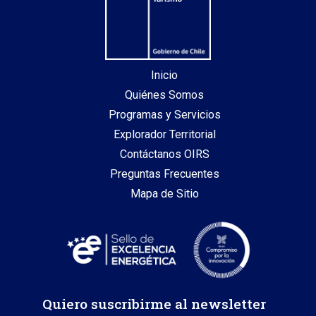
Inicio
Quiénes Somos
Programas y Servicios
Explorador Territorial
Contáctanos OIRS
Preguntas Frecuentes
Mapa de Sitio
Quiero suscribirme al newsletter