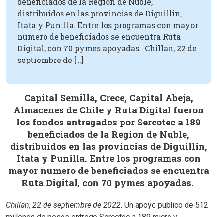
beneficiados de la Region de Nuble,
distribuidos en las provincias de Diguillin,
Itata y Punilla. Entre los programas con mayor
numero de beneficiados se encuentra Ruta
Digital, con 70 pymes apoyadas. Chillan, 22 de
septiembre de […]
Capital Semilla, Crece, Capital Abeja,
Almacenes de Chile y Ruta Digital fueron
los fondos entregados por Sercotec a 189
beneficiados de la Region de Nuble,
distribuidos en las provincias de Diguillin,
Itata y Punilla. Entre los programas con
mayor numero de beneficiados se encuentra
Ruta Digital, con 70 pymes apoyadas.
Chillan, 22 de septiembre de 2022.
Un apoyo publico de 512
millones de pesos entrego Sercotec a 189 micro y