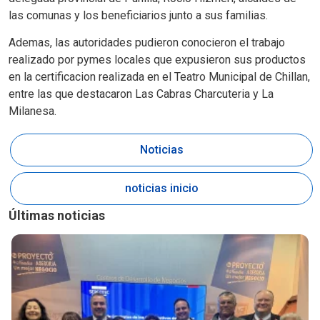
las comunas y los beneficiarios junto a sus familias.
Ademas, las autoridades pudieron conocieron el trabajo
realizado por pymes locales que expusieron sus productos
en la certificacion realizada en el Teatro Municipal de Chillan,
entre las que destacaron Las Cabras Charcuteria y La
Milanesa.
Noticias
noticias inicio
Últimas noticias