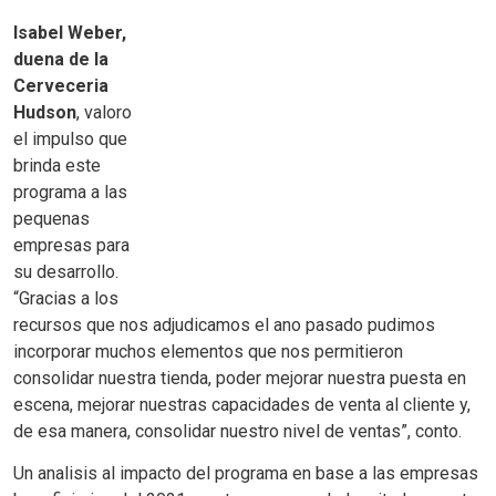
Isabel Weber,
duena de la
Cerveceria
Hudson
, valoro
el impulso que
brinda este
programa a las
pequenas
empresas para
su desarrollo.
“Gracias a los
recursos que nos adjudicamos el ano pasado pudimos
incorporar muchos elementos que nos permitieron
consolidar nuestra tienda, poder mejorar nuestra puesta en
escena, mejorar nuestras capacidades de venta al cliente y,
de esa manera, consolidar nuestro nivel de ventas”, conto.
Un analisis al impacto del programa en base a las empresas