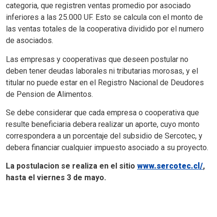
categoria, que registren ventas promedio por asociado
inferiores a las 25.000 UF. Esto se calcula con el monto de
las ventas totales de la cooperativa dividido por el numero
de asociados.
Las empresas y cooperativas que deseen postular no
deben tener deudas laborales ni tributarias morosas, y el
titular no puede estar en el Registro Nacional de Deudores
de Pension de Alimentos.
Se debe considerar que cada empresa o cooperativa que
resulte beneficiaria debera realizar un aporte, cuyo monto
correspondera a un porcentaje del subsidio de Sercotec, y
debera financiar cualquier impuesto asociado a su proyecto.
La postulacion se realiza en el sitio
www.sercotec.cl/
,
hasta el viernes 3 de mayo.