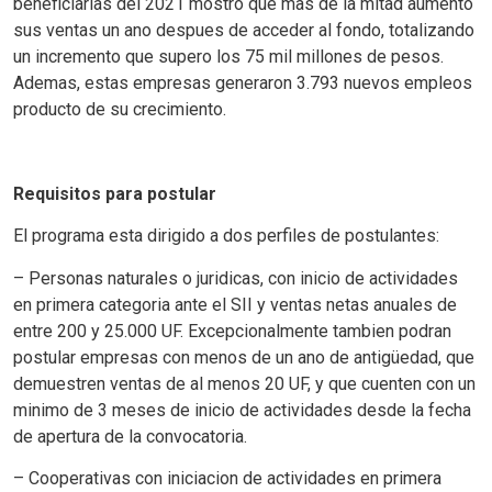
beneficiarias del 2021 mostro que mas de la mitad aumento
sus ventas un ano despues de acceder al fondo, totalizando
un incremento que supero los 75 mil millones de pesos.
Ademas, estas empresas generaron 3.793 nuevos empleos
producto de su crecimiento.
Requisitos para postular
El programa esta dirigido a dos perfiles de postulantes:
– Personas naturales o juridicas, con inicio de actividades
en primera categoria ante el SII y ventas netas anuales de
entre 200 y 25.000 UF. Excepcionalmente tambien podran
postular empresas con menos de un ano de antigüedad, que
demuestren ventas de al menos 20 UF, y que cuenten con un
minimo de 3 meses de inicio de actividades desde la fecha
de apertura de la convocatoria.
– Cooperativas con iniciacion de actividades en primera