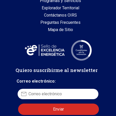
Programas y Servicios
Explorador Territorial
Contáctanos OIRS
Preguntas Frecuentes
Mapa de Sitio
Quiero suscribirme al newsletter
Correo electrónico: