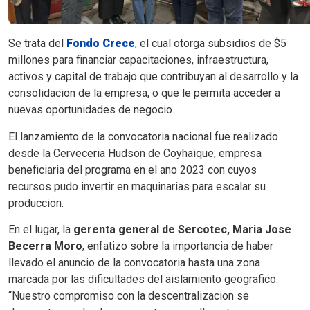
Se trata del
Fondo Crece
, el cual otorga subsidios de $5
millones para financiar capacitaciones, infraestructura,
activos y capital de trabajo que contribuyan al desarrollo y la
consolidacion de la empresa, o que le permita acceder a
nuevas oportunidades de negocio.
El lanzamiento de la convocatoria nacional fue realizado
desde la Cerveceria Hudson de Coyhaique, empresa
beneficiaria del programa en el ano 2023 con cuyos
recursos pudo invertir en maquinarias para escalar su
produccion.
En el lugar, la
gerenta general de Sercotec, Maria Jose
Becerra Moro
, enfatizo sobre la importancia de haber
llevado el anuncio de la convocatoria hasta una zona
marcada por las dificultades del aislamiento geografico.
“Nuestro compromiso con la descentralizacion se