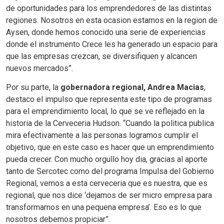
de oportunidades para los emprendedores de las distintas
regiones. Nosotros en esta ocasion estamos en la region de
Aysen, donde hemos conocido una serie de experiencias
donde el instrumento Crece les ha generado un espacio para
que las empresas crezcan, se diversifiquen y alcancen
nuevos mercados”.
Por su parte, la
gobernadora regional, Andrea Macias
,
destaco el impulso que representa este tipo de programas
para el emprendimiento local, lo que se ve reflejado en la
historia de la Cerveceria Hudson. “Cuando la politica publica
mira efectivamente a las personas logramos cumplir el
objetivo, que en este caso es hacer que un emprendimiento
pueda crecer. Con mucho orgullo hoy dia, gracias al aporte
tanto de Sercotec como del programa Impulsa del Gobierno
Regional, vemos a esta cerveceria que es nuestra, que es
regional, que nos dice ‘dejamos de ser micro empresa para
transformarnos en una pequena empresa’. Eso es lo que
nosotros debemos propiciar”.