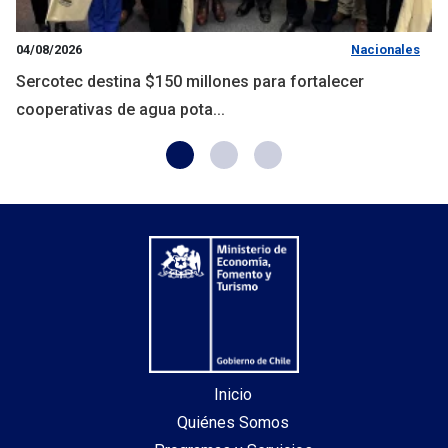
04/08/2026
Nacionales
Sercotec destina $150 millones para fortalecer
cooperativas de agua pota...
Inicio
Quiénes Somos