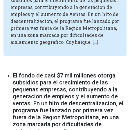
subsidios para el crecimiento de las pequenas
empresas, contribuyendo a la generacion de
empleos y el aumento de ventas. En un hito de
descentralizacion, el programa fue lanzado por
primera vez fuera de la Region Metropolitana,
en una zona marcada por dificultades de
aislamiento geografico. Coyhaique, […]
El fondo de casi $7 mil millones otorga
subsidios para el crecimiento de las
pequenas empresas, contribuyendo a la
generacion de empleos y el aumento de
ventas. En un hito de descentralizacion, el
programa fue lanzado por primera vez
fuera de la Region Metropolitana, en una
zona marcada por dificultades de