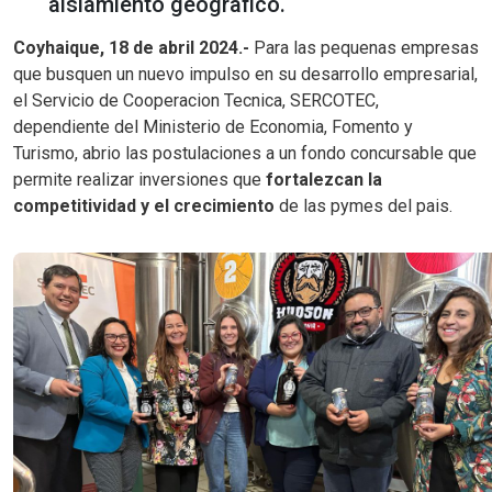
aislamiento geografico.
Coyhaique, 18 de abril 2024.-
Para las pequenas empresas
que busquen un nuevo impulso en su desarrollo empresarial,
el Servicio de Cooperacion Tecnica, SERCOTEC,
dependiente del Ministerio de Economia, Fomento y
Turismo, abrio las postulaciones a un fondo concursable que
permite realizar inversiones que
fortalezcan la
competitividad y el crecimiento
de las pymes del pais.