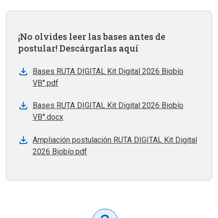
¡No olvides leer las bases antes de
postular! Descárgarlas aquí
Bases RUTA DIGITAL Kit Digital 2026 Biobío
VB°.pdf
Bases RUTA DIGITAL Kit Digital 2026 Biobío
VB°.docx
Ampliación postulación RUTA DIGITAL Kit Digital
2026 Biobío.pdf