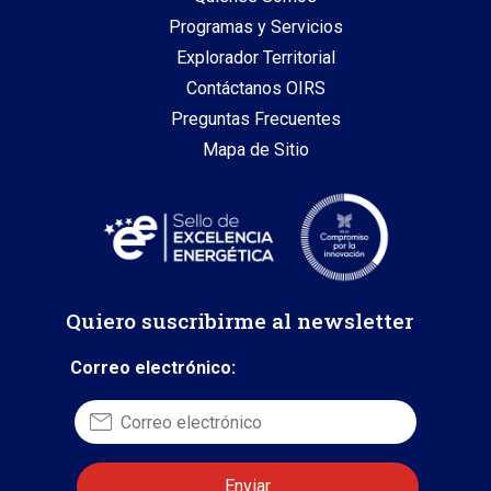
Programas y Servicios
Explorador Territorial
Contáctanos OIRS
Preguntas Frecuentes
Mapa de Sitio
Quiero suscribirme al newsletter
Correo electrónico: