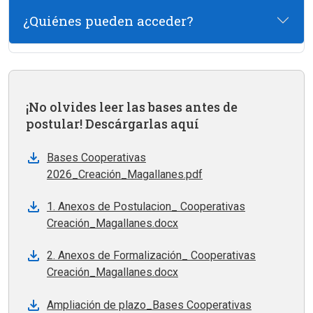
¿Quiénes pueden acceder?
¡No olvides leer las bases antes de
postular! Descárgarlas aquí
Bases Cooperativas
2026_Creación_Magallanes.pdf
1. Anexos de Postulacion_ Cooperativas
Creación_Magallanes.docx
2. Anexos de Formalización_ Cooperativas
Creación_Magallanes.docx
Ampliación de plazo_Bases Cooperativas