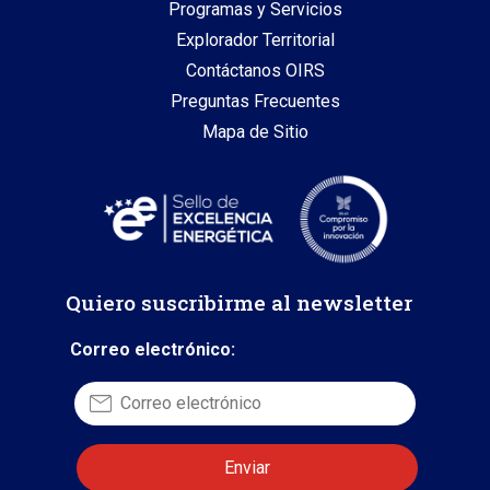
Programas y Servicios
Explorador Territorial
Contáctanos OIRS
Preguntas Frecuentes
Mapa de Sitio
Quiero suscribirme al newsletter
Correo electrónico: