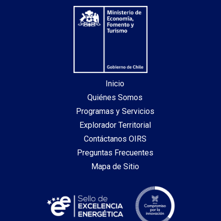
Inicio
Quiénes Somos
Programas y Servicios
Explorador Territorial
Contáctanos OIRS
Preguntas Frecuentes
Mapa de Sitio