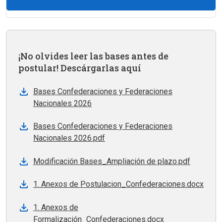
¡No olvides leer las bases antes de
postular! Descárgarlas aquí
Bases Confederaciones y Federaciones
Nacionales 2026
Bases Confederaciones y Federaciones
Nacionales 2026.pdf
Modificación Bases_Ampliación de plazo.pdf
1. Anexos de Postulacion_Confederaciones.docx
1. Anexos de
Formalización_Confederaciones.docx