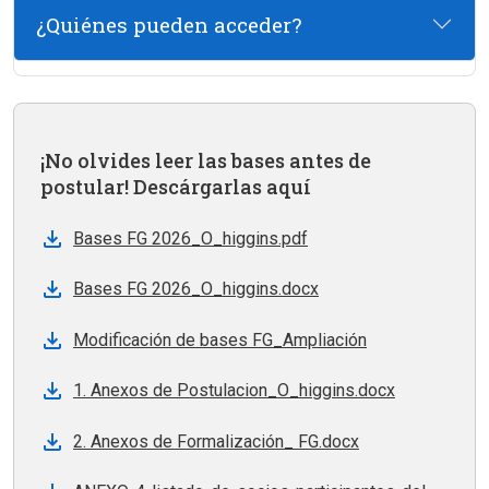
¿Quiénes pueden acceder?
¡No olvides leer las bases antes de
postular! Descárgarlas aquí
Bases FG 2026_O_higgins.pdf
Bases FG 2026_O_higgins.docx
Modificación de bases FG_Ampliación
1. Anexos de Postulacion_O_higgins.docx
2. Anexos de Formalización_ FG.docx