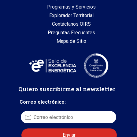
Programas y Servicios
Explorador Territorial
Contáctanos OIRS
Preguntas Frecuentes
Mapa de Sitio
Quiero suscribirme al newsletter
Correo electrónico: