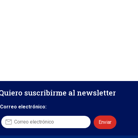
Quiero suscribirme al newsletter
Correo electrónico: