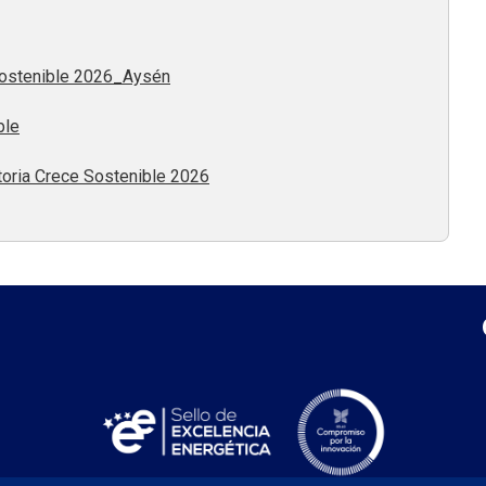
ostenible 2026_Aysén
ble
oria Crece Sostenible 2026