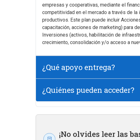
empresas y cooperativas, mediante el financi
competitividad en el mercado a través de la
productivos. Este plan puede incluir Accione
capacitación, acciones de marketing) para d
Inversiones (activos, habilitación de infraest
crecimiento, consolidación y/o acceso a nu
¿Qué apoyo entrega?
¿Quiénes pueden acceder?
¡No olvides leer las ba