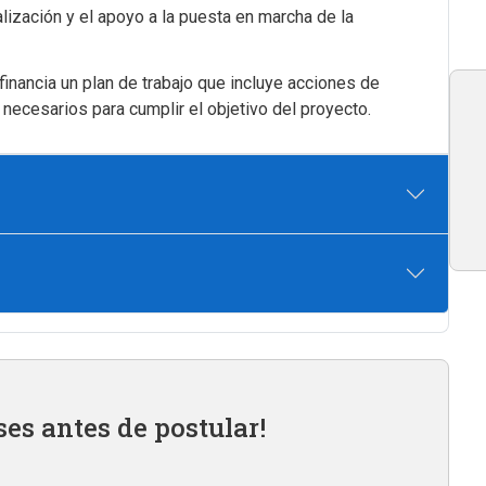
lización y el apoyo a la puesta en marcha de la
inancia un plan de trabajo que incluye acciones de
necesarios para cumplir el objetivo del proyecto.
ses antes de postular!