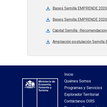
Bases Semilla EMPRENDE 2026
Bases Semilla EMPRENDE 2026
Capital Semilla -Recomendacione
Ampliación postulación Semill
Inicio
Quiénes Somos
Programas y Servicios
Explorador Territorial
Contáctanos OIRS