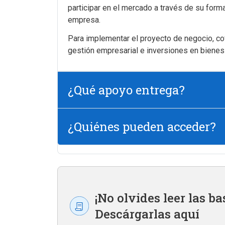
participar en el mercado a través de su forma
empresa.
Para implementar el proyecto de negocio, cof
gestión empresarial e inversiones en bienes 
¿Qué apoyo entrega?
¿Quiénes pueden acceder?
¡No olvides leer las ba
Descárgarlas aquí