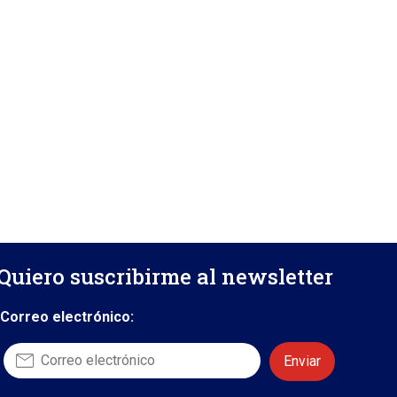
Quiero suscribirme al newsletter
Correo electrónico: