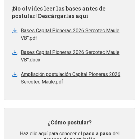
¡No olvides leer las bases antes de
postular! Descárgarlas aquí
Bases Capital Pioneras 2026 Sercotec Maule
VB°.pdf
Bases Capital Pioneras 2026 Sercotec Maule
VB°.docx
Ampliación postulación Capital Pioneras 2026
Sercotec Maule.pdf
¿Cómo postular?
Haz clic aquí para conocer el
paso a paso
del