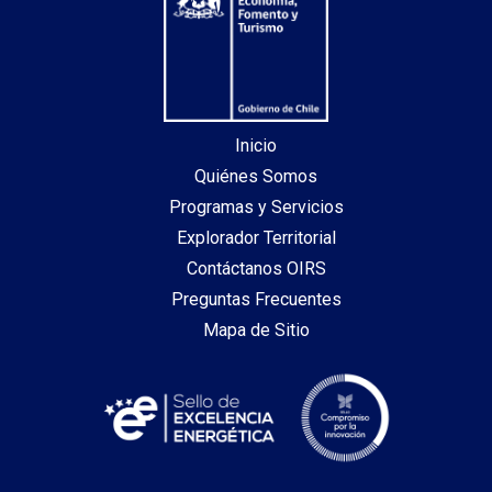
Inicio
Quiénes Somos
Programas y Servicios
Explorador Territorial
Contáctanos OIRS
Preguntas Frecuentes
Mapa de Sitio