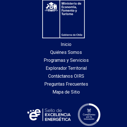
Inicio
Quiénes Somos
Programas y Servicios
Explorador Territorial
Contáctanos OIRS
Preguntas Frecuentes
Mapa de Sitio