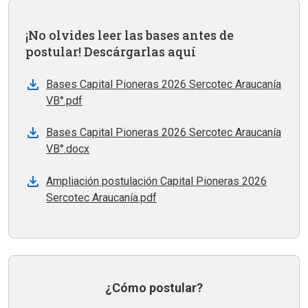
¡No olvides leer las bases antes de
postular! Descárgarlas aquí
Bases Capital Pioneras 2026 Sercotec Araucanía
VB°.pdf
Bases Capital Pioneras 2026 Sercotec Araucanía
VB°.docx
Ampliación postulación Capital Pioneras 2026
Sercotec Araucanía.pdf
¿Cómo postular?