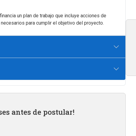
inancia un plan de trabajo que incluye acciones de
necesarios para cumplir el objetivo del proyecto.
ses antes de postular!