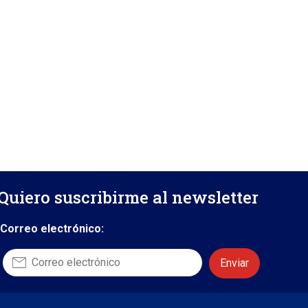
Quiero suscribirme al newsletter
Correo electrónico: