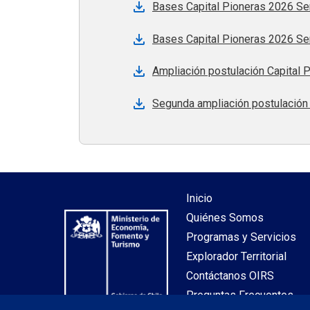
Bases Capital Pioneras 2026 Se
Bases Capital Pioneras 2026 Se
Ampliación postulación Capital 
Segunda ampliación postulación
Inicio
Quiénes Somos
Programas y Servicios
Explorador Territorial
Contáctanos OIRS
Preguntas Frecuentes