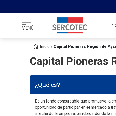
In
MENÚ
home
Inicio
/
Capital Pioneras Región de Ays
Capital Pioneras
¿Qué es?
Es un fondo concursable que promueve la cr
oportunidad de participar en el mercado a tr
marcha de la empresa, en rubros donde las m