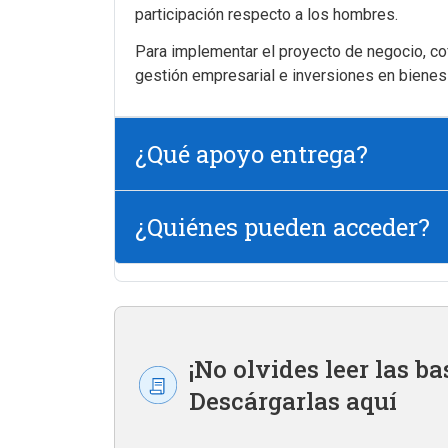
participación respecto a los hombres.
Para implementar el proyecto de negocio, cof
gestión empresarial e inversiones en bienes 
¿Qué apoyo entrega?
¿Quiénes pueden acceder?
¡No olvides leer las ba
Descárgarlas aquí