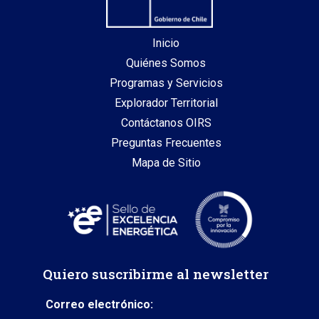
Inicio
Quiénes Somos
Programas y Servicios
Explorador Territorial
Contáctanos OIRS
Preguntas Frecuentes
Mapa de Sitio
Quiero suscribirme al newsletter
Correo electrónico: