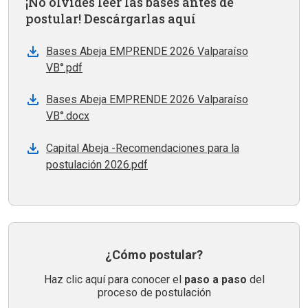
¡No olvides leer las bases antes de
postular! Descárgarlas aquí
Bases Abeja EMPRENDE 2026 Valparaíso
VB°.pdf
Bases Abeja EMPRENDE 2026 Valparaíso
VB°.docx
Capital Abeja -Recomendaciones para la
postulación 2026.pdf
¿Cómo postular?
Haz clic aquí para conocer el
paso a paso
del
proceso de postulación