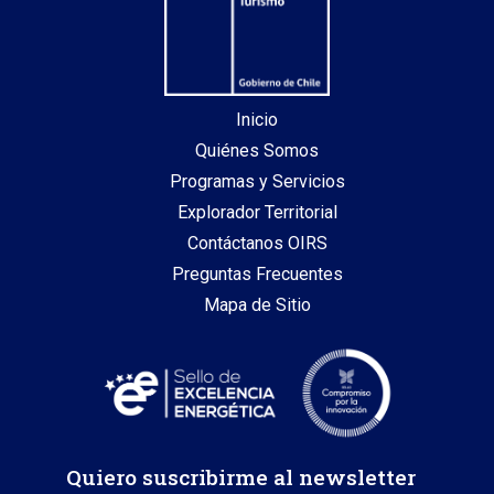
Inicio
Quiénes Somos
Programas y Servicios
Explorador Territorial
Contáctanos OIRS
Preguntas Frecuentes
Mapa de Sitio
Quiero suscribirme al newsletter